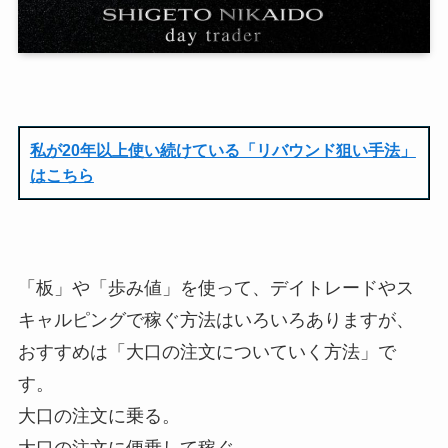
私が20年以上使い続けている「リバウンド狙い手法」
はこちら
「板」や「歩み値」を使って、デイトレードやス
キャルピングで稼ぐ方法はいろいろありますが、
おすすめは「大口の注文についていく方法」で
す。
大口の注文に乗る。