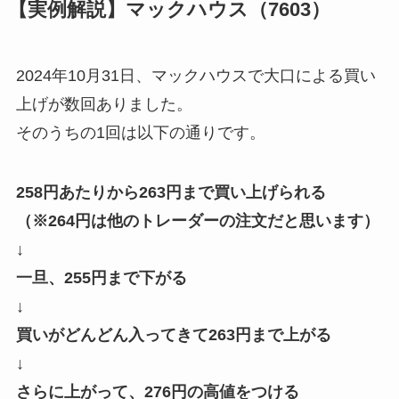
【実例解説】マックハウス（7603）
2024年10月31日、マックハウスで大口による買い
上げが数回ありました。
そのうちの1回は以下の通りです。
258円あたりから263円まで買い上げられる
（※264円は他のトレーダーの注文だと思います）
↓
一旦、255円まで下がる
↓
買いがどんどん入ってきて263円まで上がる
↓
さらに上がって、276円の高値をつける