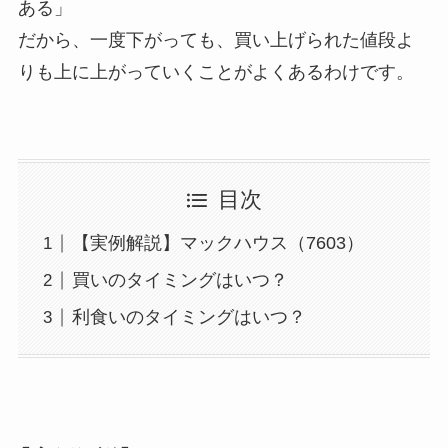
ある」
だから、一度下がっても、買い上げられた値段よ
りも上に上がっていくことがよくあるわけです。
目次
【実例解説】マックハウス（7603）
買いのタイミングはいつ？
利食いのタイミングはいつ？