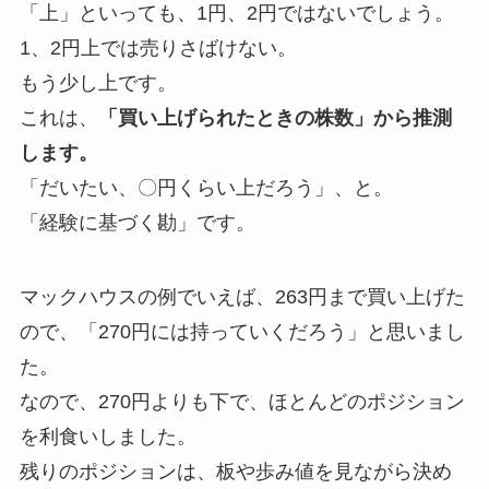
「上」といっても、1円、2円ではないでしょう。
1、2円上では売りさばけない。
もう少し上です。
これは、
「買い上げられたときの株数」から推測
します。
「だいたい、〇円くらい上だろう」、と。
「経験に基づく勘」です。
マックハウスの例でいえば、263円まで買い上げた
ので、「270円には持っていくだろう」と思いまし
た。
なので、270円よりも下で、ほとんどのポジション
を利食いしました。
残りのポジションは、板や歩み値を見ながら決め