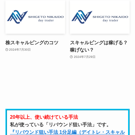
株スキャルピングのコツ
スキャルピングは稼げる？
稼げない？
2024年7月30日
2024年7月29日
20年以上、使い続けている手法
私が使っている「リバウンド狙い手法」です。
『リバウンド狙い手法 1分足編（デイトレ・スキャル