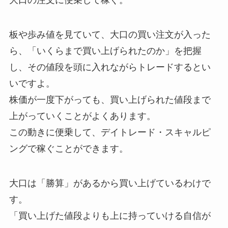
大口の注文に便乗して稼ぐ。
板や歩み値を見ていて、大口の買い注文が入った
ら、「いくらまで買い上げられたのか」を把握
し、その値段を頭に入れながらトレードするとい
いですよ。
株価が一度下がっても、買い上げられた値段まで
上がっていくことがよくあります。
この動きに便乗して、デイトレード・スキャルピ
ングで稼ぐことができます。
大口は「勝算」があるから買い上げているわけで
す。
「買い上げた値段よりも上に持っていける自信が