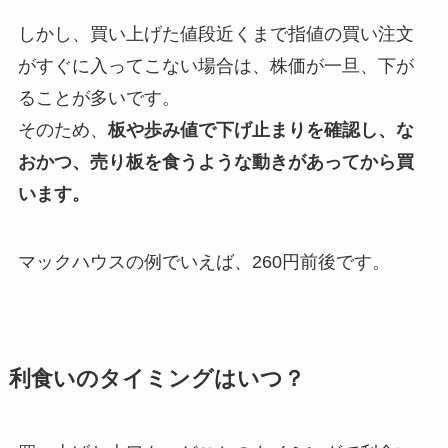
しかし、買い上げた値段近くまで指値の買い注文
がすぐに入ってこない場合は、株価が一旦、下が
ることが多いです。
そのため、
板や歩み値で下げ止まりを確認し、な
おかつ、売り板を食うような動きがあってから買
います。
マックハウスの例でいえば、260円前後です。
利食いのタイミングはいつ？