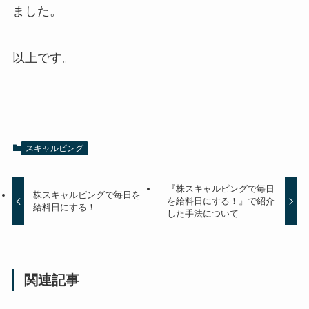
ました。
以上です。
スキャルピング
『株スキャルピングで毎日
株スキャルピングで毎日を
を給料日にする！』で紹介
給料日にする！
した手法について
関連記事