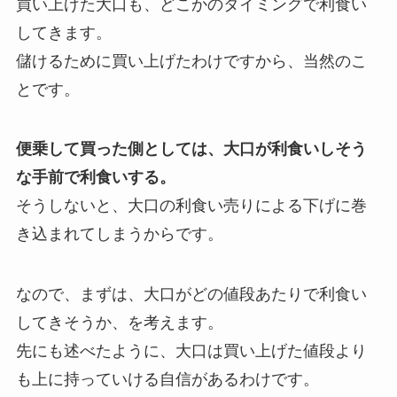
買い上げた大口も、どこかのタイミングで利食い
してきます。
儲けるために買い上げたわけですから、当然のこ
とです。
便乗して買った側としては、大口が利食いしそう
な手前で利食いする。
そうしないと、大口の利食い売りによる下げに巻
き込まれてしまうからです。
なので、まずは、大口がどの値段あたりで利食い
してきそうか、を考えます。
先にも述べたように、大口は買い上げた値段より
も上に持っていける自信があるわけです。