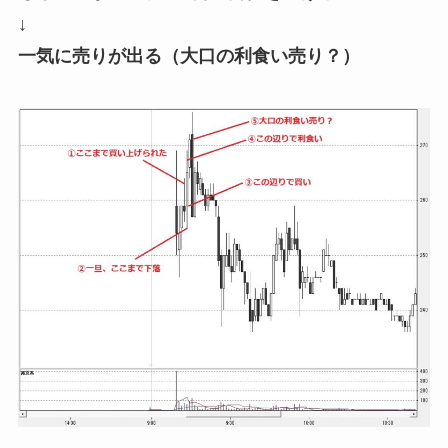
↓
一気に売りが出る（大口の利食い売り？）