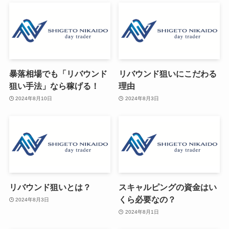
暴落相場でも「リバウンド
リバウンド狙いにこだわる
狙い手法」なら稼げる！
理由
2024年8月10日
2024年8月3日
リバウンド狙いとは？
スキャルピングの資金はい
くら必要なの？
2024年8月3日
2024年8月1日