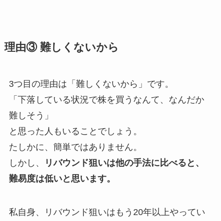
理由③ 難しくないから
3つ目の理由は「難しくないから」です。
「下落している状況で株を買うなんて、なんだか
難しそう」
と思った人もいることでしょう。
たしかに、簡単ではありません。
しかし、
リバウンド狙いは他の手法に比べると、
難易度は低いと思います。
私自身、リバウンド狙いはもう20年以上やってい