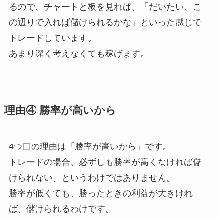
るので、チャートと板を見れば、「だいたい、こ
の辺りで入れば儲けられるかな」といった感じで
トレードしています。
あまり深く考えなくても稼げます。
理由④ 勝率が高いから
4つ目の理由は「勝率が高いから」です。
トレードの場合、必ずしも勝率が高くなければ儲
けられない、というわけではありません。
勝率が低くても、勝ったときの利益が大きけれ
ば、儲けられるわけです。