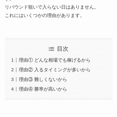
リバウンド狙いで入らない日はありません。
これにはいくつかの理由があります。
目次
理由① どんな相場でも稼げるから
理由② 入るタイミングが多いから
理由③ 難しくないから
理由④ 勝率が高いから