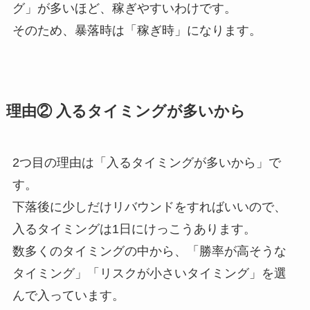
グ」が多いほど、稼ぎやすいわけです。
そのため、暴落時は「稼ぎ時」になります。
理由② 入るタイミングが多いから
2つ目の理由は「入るタイミングが多いから」で
す。
下落後に少しだけリバウンドをすればいいので、
入るタイミングは1日にけっこうあります。
数多くのタイミングの中から、「勝率が高そうな
タイミング」「リスクが小さいタイミング」を選
んで入っています。