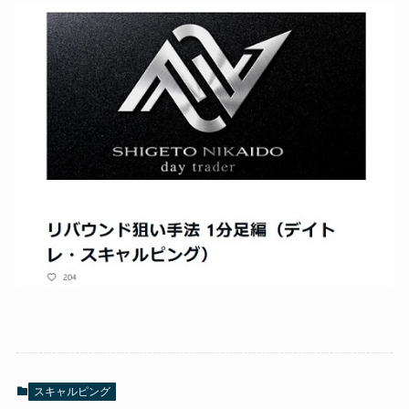
スキャルピング