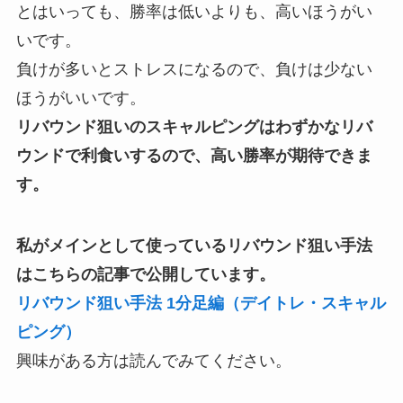
とはいっても、勝率は低いよりも、高いほうがい
いです。
負けが多いとストレスになるので、負けは少ない
ほうがいいです。
リバウンド狙いのスキャルピングはわずかなリバ
ウンドで利食いするので、高い勝率が期待できま
す。
私がメインとして使っているリバウンド狙い手法
はこちらの記事で公開しています。
リバウンド狙い手法 1分足編（デイトレ・スキャル
ピング）
興味がある方は読んでみてください。