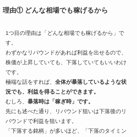
理由① どんな相場でも稼げるから
1つ目の理由は「どんな相場でも稼げるから」で
す。
わずかなリバウンドがあれば利益を出せるので、
株価が上昇していても、下落していてもいいわけ
です。
極端な話をすれば、
全体が暴落しているような状
況でも、利益を得ることができます。
むしろ、
暴落時は「稼ぎ時」です。
先にも述べた通り、リバウンド狙いは下落後のリ
バウンドで利益を狙います。
「下落する銘柄」が多いほど、「下落のタイミン