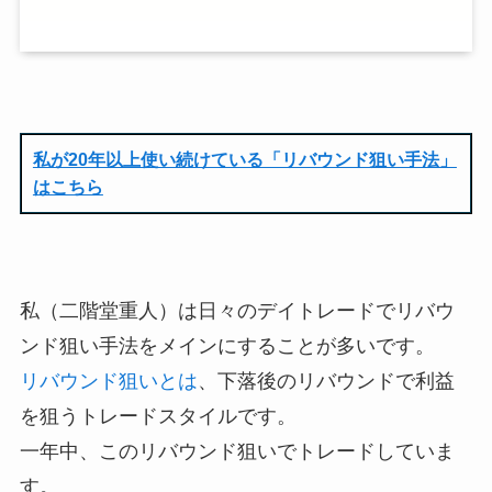
私が20年以上使い続けている「リバウンド狙い手法」
はこちら
私（二階堂重人）は日々のデイトレードでリバウ
ンド狙い手法をメインにすることが多いです。
リバウンド狙いとは
、下落後のリバウンドで利益
を狙うトレードスタイルです。
一年中、このリバウンド狙いでトレードしていま
す。