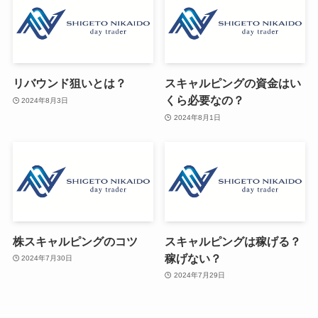
リバウンド狙いとは？
スキャルピングの資金はい
くら必要なの？
2024年8月3日
2024年8月1日
株スキャルピングのコツ
スキャルピングは稼げる？
稼げない？
2024年7月30日
2024年7月29日