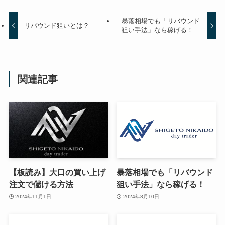
暴落相場でも「リバウンド
リバウンド狙いとは？
狙い手法」なら稼げる！
関連記事
【板読み】大口の買い上げ
暴落相場でも「リバウンド
注文で儲ける方法
狙い手法」なら稼げる！
2024年11月1日
2024年8月10日