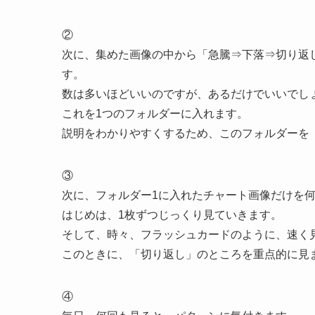
②
次に、集めた画像の中から「急騰⇒下落⇒切り返
す。
数は多いほどいいのですが、あるだけでいいでし
これを1つのフォルダーに入れます。
説明をわかりやすくするため、このフォルダーを
③
次に、フォルダー1に入れたチャート画像だけを
はじめは、1枚ずつじっくり見ていきます。
そして、時々、フラッシュカードのように、速く
このときに、「切り返し」のところを重点的に見
④