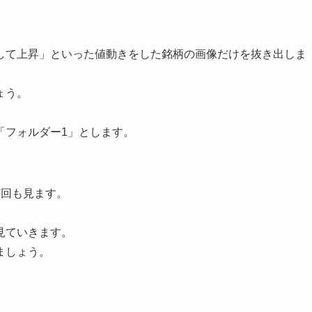
して上昇」といった値動きをした銘柄の画像だけを抜き出しま
ょう。
「フォルダー1」とします。
何回も見ます。
見ていきます。
ましょう。