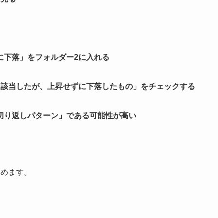
に下落」をフォルダー2に入れる
に該当したが、上昇せずに下落したもの」をチェックする
切り返しパターン」である可能性が高い
集めます。