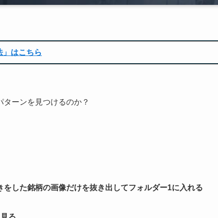
法」はこちら
パターンを見つけるのか？
きをした銘柄の画像だけを抜き出してフォルダー1に入れる
も見る