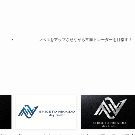
レベルをアップさせながら常勝トレーダーを目指す！