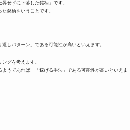
上昇せずに下落した銘柄」です。
った銘柄をいうことです。
り返しパターン」である可能性が高いといえます。
ミングを考えます。
るようであれば、「稼げる手法」である可能性が高いといえま