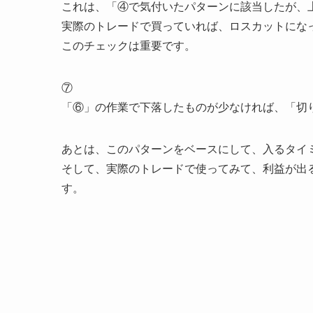
これは、「④で気付いたパターンに該当したが、
実際のトレードで買っていれば、ロスカットにな
このチェックは重要です。
⑦
「⑥」の作業で下落したものが少なければ、「切
あとは、このパターンをベースにして、入るタイ
そして、実際のトレードで使ってみて、利益が出
す。