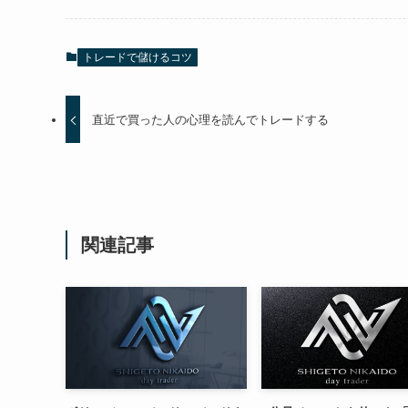
トレードで儲けるコツ
直近で買った人の心理を読んでトレードする
関連記事