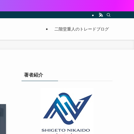
二階堂重人のトレードブログ
著者紹介