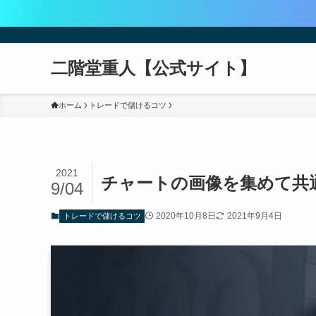
二階堂重人【公式サイト】
ホーム
トレードで儲けるコツ
2021
チャートの画像を集めて共
9/04
2020年10月8日
2021年9月4日
トレードで儲けるコツ