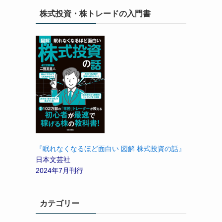
株式投資・株トレードの入門書
『眠れなくなるほど面白い 図解 株式投資の話』
日本文芸社
2024年7月刊行
カテゴリー