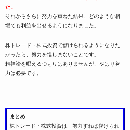
た。
それからさらに努力を重ねた結果、どのような相
場でも利益を出せるようになりました。
株トレード・株式投資で儲けられるようになりた
かったら、努力を惜しまないことです。
精神論を唱えるつもりはありませんが、やはり努
力は必要です。
まとめ
株トレード・株式投資は、努力すれば儲けられ