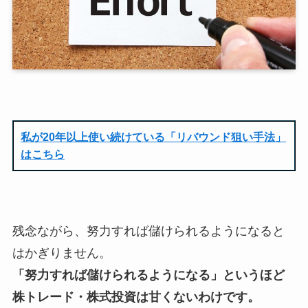
私が20年以上使い続けている「リバウンド狙い手法」
はこちら
残念ながら、努力すれば儲けられるようになると
はかぎりません。
「努力すれば儲けられるようになる」というほど
株トレード・株式投資は甘くないわけです。