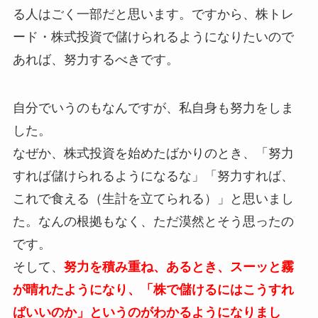
る人はごく一部だと思います。ですから、株トレ
ード・株式投資で儲けられるようになりたいので
あれば、努力するべきです。
自分でいうのもなんですが、私自身も努力をしま
した。
なぜか、株式投資を始めたばかりのとき、「努力
すれば儲けられるようになるな」「努力すれば、
これで食える（生計を立てられる）」と思いまし
た。なんの根拠もなく、ただ漠然とそう思ったの
です。
そして、
努力を積み重ね、あるとき、スーッと霧
が晴れたようになり、「株で儲けるにはこうすれ
ばいいのか」というのがわかるようになりまし