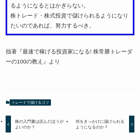
るようになるとはかぎらない。
株トレード・株式投資で儲けられるようになり
たいのであれば、努力するべき。
拙著『最速で稼げる投資家になる! 株常勝トレーダ
ーの100の教え』より
トレードで儲けるコツ
株の入門書は読んだほうが
何をきっかけに儲けられる
よいのか？
ようになるのか？