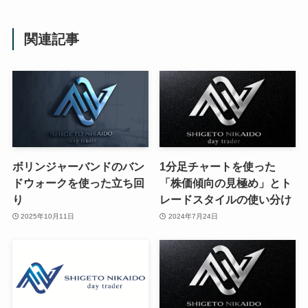
関連記事
ボリンジャーバンドのバン
1分足チャートを使った
ドウォークを使った立ち回
「株価傾向の見極め」とト
り
レードスタイルの使い分け
2025年10月11日
2024年7月24日