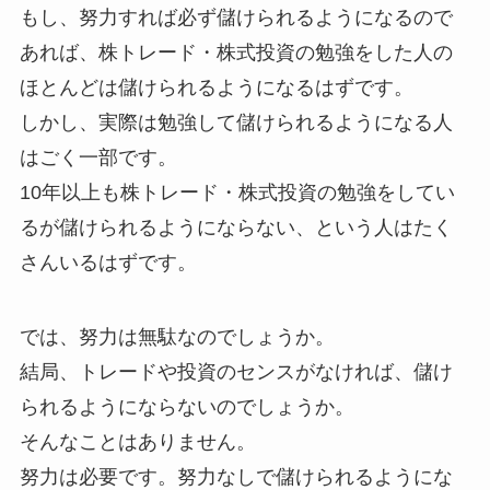
もし、努力すれば必ず儲けられるようになるので
あれば、株トレード・株式投資の勉強をした人の
ほとんどは儲けられるようになるはずです。
しかし、実際は勉強して儲けられるようになる人
はごく一部です。
10年以上も株トレード・株式投資の勉強をしてい
るが儲けられるようにならない、という人はたく
さんいるはずです。
では、努力は無駄なのでしょうか。
結局、トレードや投資のセンスがなければ、儲け
られるようにならないのでしょうか。
そんなことはありません。
努力は必要です。努力なしで儲けられるようにな