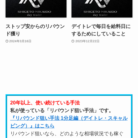
ストップ安からのリバウン
デイトレで毎日を給料日に
ド獲り
するためにしていること
2024年3月16日
2023年12月22日
20年以上、使い続けている手法
私が使っている「リバウンド狙い手法」です。
『リバウンド狙い手法 1分足編（デイトレ・スキャル
ピング）』はこちら
リバウンド狙いなら、どのような相場状況でも稼ぐ