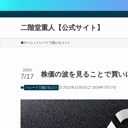
二階堂重人【公式サイト】
ホーム
トレードで儲けるコツ
2024
株価の波を見ることで買い
7/17
2022年12月3日
2024年7月17日
トレードで儲けるコツ