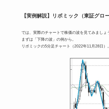
【実例解説】リボミック（東証グロース
では、実際のチャートで株価の波を見てみましょ
まずは「下降の波」の例から。
リボミックの5分足チャート（2022年11月28日）