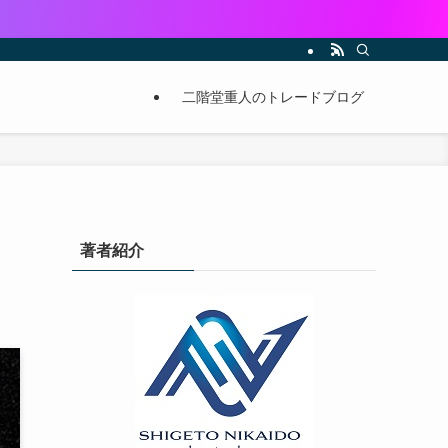
二階堂重人のトレードブログ
著者紹介