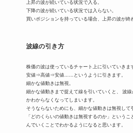
上昇の波が続いている状況で入る。
下降の波が続いている状況では入らない。
買いポジションを持っている場合、上昇の波が終
波線の引き方
株価の波は使っているチャート上に引いていきま
安値⇒高値⇒安値……というように引きます。
細かな値動きは無視。
細かな値動きまで捉えて線を引いていくと、 波
かわからなくなってしまいます。
そうならないためにも、細かな値動きは無視して
「どのくらいの値動きは無視するのか」というこ
んでいくことでわかるようになると思います。