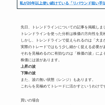
私が20年以上使い続けている「リバウンド狙い手
先日、トレンドラインについての記事を掲載しま
トレンドラインを使った分析は株価の方向性を見
しかし、トレンドラインで捉えられるのは「大ま
実際のトレードではもう少し細かく捉える必要が
それを見極めるのに有効なのは「株価の波」によ
株価には波があります。
上昇の波
下降の波
また、波の無い状態（レンジ）もあります。
これらを見極めてトレードに活かすというわけで
買いの場合