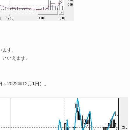
います。
」といえます。
～2022年12月1日）。