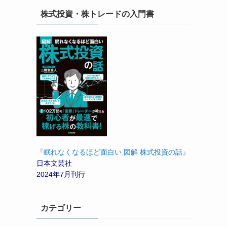
株式投資・株トレードの入門書
『眠れなくなるほど面白い 図解 株式投資の話』
日本文芸社
2024年7月刊行
カテゴリー