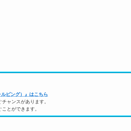
ャルピング）』はこちら
ぐチャンスがあります。
ぐことができます。