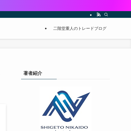
二階堂重人のトレードブログ
ま
著者紹介