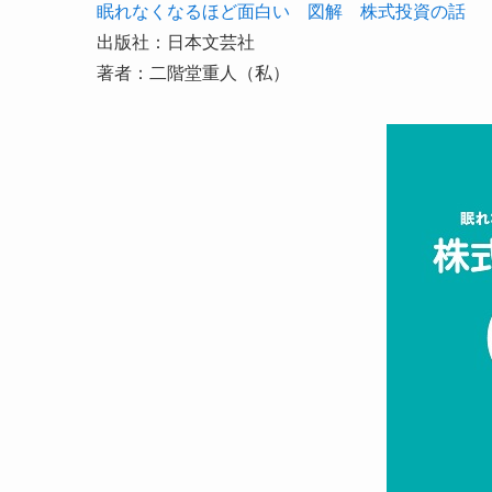
眠れなくなるほど面白い 図解 株式投資の話
出版社：日本文芸社
著者：二階堂重人（私）