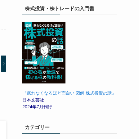
株式投資・株トレードの入門書
『眠れなくなるほど面白い 図解 株式投資の話』
日本文芸社
2024年7月刊行
カテゴリー