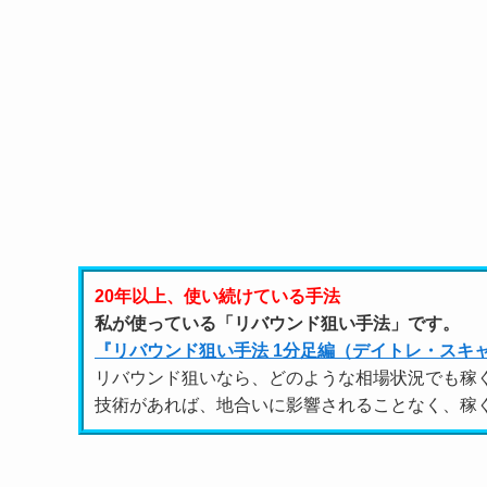
20年以上、使い続けている手法
私が使っている「リバウンド狙い手法」です。
『リバウンド狙い手法 1分足編（デイトレ・スキ
リバウンド狙いなら、どのような相場状況でも稼
技術があれば、地合いに影響されることなく、稼