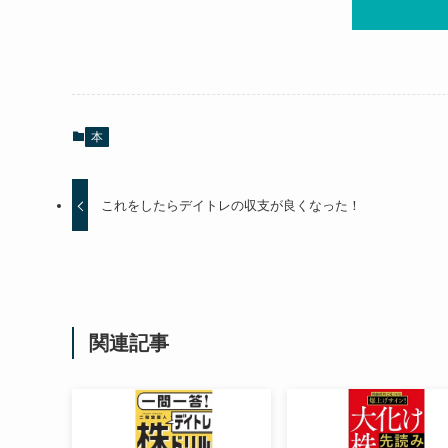
本
これをしたらデイトレの収支が良くなった！
関連記事