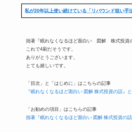
私が20年以上使い続けている「リバウンド狙い手
拙著『眠れなくなるほど面白い 図解 株式投資
これで4刷だそうです。
ありがとうございます。
とても嬉しいです。
「目次」と「はじめに」はこちらの記事
『眠れなくなるほど面白い 図解 株式投資の話』
「お勧めの項目」はこちらの記事
拙著『眠れなくなるほど面白い 図解 株式投資の