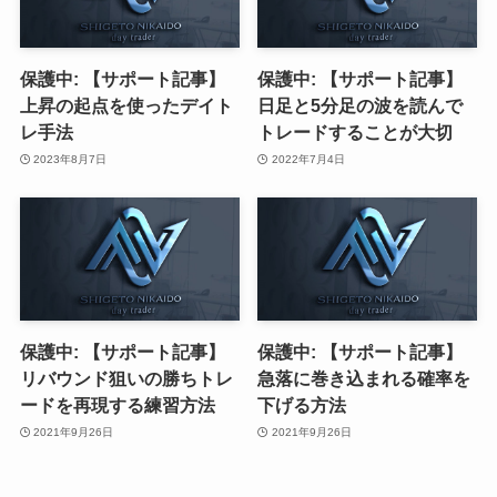
保護中: 【サポート記事】
保護中: 【サポート記事】
上昇の起点を使ったデイト
日足と5分足の波を読んで
レ手法
トレードすることが大切
2023年8月7日
2022年7月4日
保護中: 【サポート記事】
保護中: 【サポート記事】
リバウンド狙いの勝ちトレ
急落に巻き込まれる確率を
ードを再現する練習方法
下げる方法
2021年9月26日
2021年9月26日