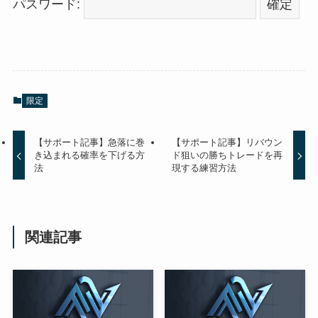
パスワード:
限定
【サポート記事】急落に巻
【サポート記事】リバウン
き込まれる確率を下げる方
ド狙いの勝ちトレードを再
法
現する練習方法
関連記事