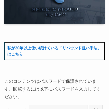
私が20年以上使い続けている「リバウンド狙い手法」
はこちら
このコンテンツはパスワードで保護されていま
す。閲覧するには以下にパスワードを入力してく
ださい。