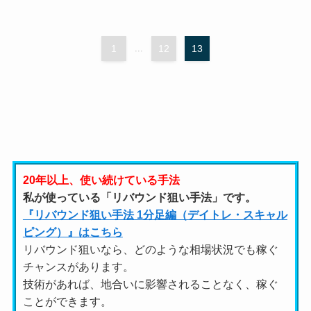
1
...
12
13
20年以上、使い続けている手法
私が使っている「リバウンド狙い手法」です。
『リバウンド狙い手法 1分足編（デイトレ・スキャル
ピング）』はこちら
リバウンド狙いなら、どのような相場状況でも稼ぐ
チャンスがあります。
技術があれば、地合いに影響されることなく、稼ぐ
ことができます。