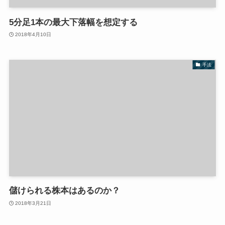
5分足1本の最大下落幅を想定する
2018年4月10日
手法
儲けられる株本はあるのか？
2018年3月21日