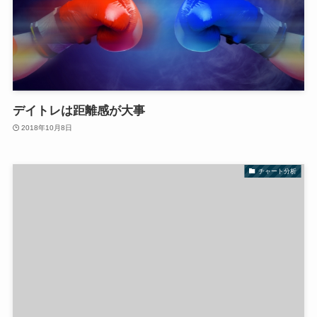
デイトレは距離感が大事
2018年10月8日
チャート分析