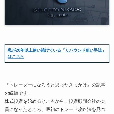
私が20年以上使い続けている「リバウンド狙い手法」
はこちら
『トレーダーになろうと思ったきっかけ』の記事
の続編です。
株式投資を始めるところから、投資顧問会社の会
員になったところ、最初のトレード攻略法を見つ