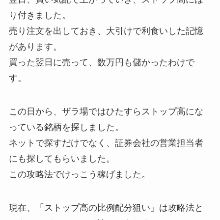
り付きました。
売り注文を出しておき、大引けで利食いした記憶
があります。
買った翌日に売って、数万円も儲かったわけで
す。
この日から、ザラ場ではひたすらストップ高にな
っている銘柄を探しました。
ネットで探すだけでなく、証券会社の営業担当者
にも探してもらいました。
この攻略法でけっこう稼げました。
現在、「ストップ高の比例配分狙い」は攻略法と