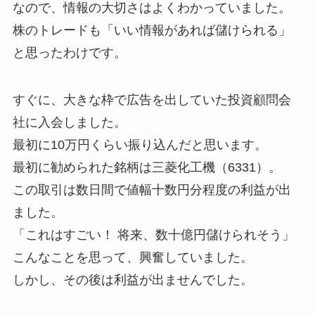
なので、情報の大切さはよくわかっていました。
株のトレードも「いい情報があれば儲けられる」
と思ったわけです。
すぐに、大きな枠で広告を出していた投資顧問会
社に入会しました。
最初に10万円くらい振り込んだと思います。
最初に勧められた銘柄は三菱化工機（6331）。
この取引は数日間で値幅十数円分程度の利益が出
ました。
「これはすごい！ 将来、数十億円儲けられそう」
こんなことを思って、興奮していました。
しかし、その後は利益が出ませんでした。