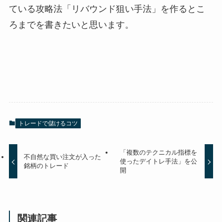
ている攻略法「リバウンド狙い手法」を作るとこ
ろまでを書きたいと思います。
トレードで儲けるコツ
「複数のテクニカル指標を
不自然な買い注文が入った
使ったデイトレ手法」を公
銘柄のトレード
開
関連記事