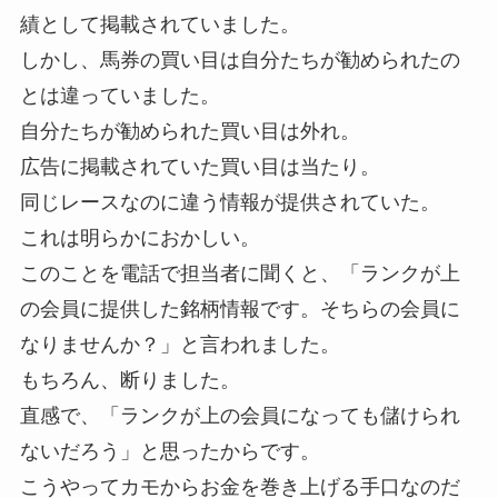
績として掲載されていました。
しかし、馬券の買い目は自分たちが勧められたの
とは違っていました。
自分たちが勧められた買い目は外れ。
広告に掲載されていた買い目は当たり。
同じレースなのに違う情報が提供されていた。
これは明らかにおかしい。
このことを電話で担当者に聞くと、「ランクが上
の会員に提供した銘柄情報です。そちらの会員に
なりませんか？」と言われました。
もちろん、断りました。
直感で、「ランクが上の会員になっても儲けられ
ないだろう」と思ったからです。
こうやってカモからお金を巻き上げる手口なのだ