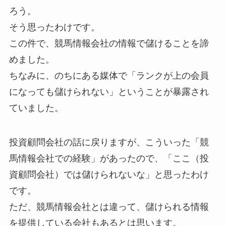
ろう。
そう思ったわけです。
この件で、競馬情報会社の情報で儲けることを諦
めました。
ちなみに、のちにある媒体で「ランクが上の会員
になっても儲けられない」ということが暴露され
ていました。
投資顧問会社の話に戻りますが、こういった「競
馬情報会社での経験」があったので、「ここ（投
資顧問会社）では儲けられないな」と思ったわけ
です。
ただ、競馬情報会社とは違って、儲けられる情報
を提供している会社もあるとは思います。