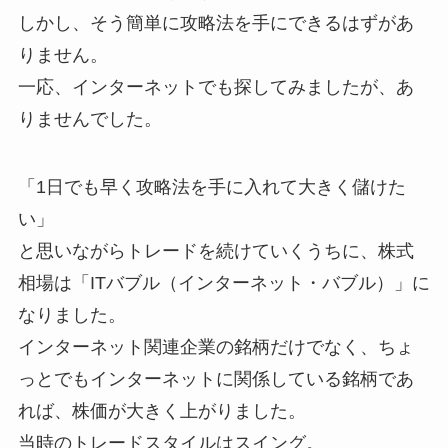
しかし、そう簡単に攻略法を手にできるはずがあ
りません。
一応、インターネットでも探してみましたが、あ
りませんでした。
「1日でも早く攻略法を手に入れて大きく儲けた
い」
と思いながらトレードを続けていくうちに、株式
相場は「ITバブル（インターネット・バブル）」に
なりました。
インターネット関連企業の銘柄だけでなく、ちょ
っとでもインターネットに関係している銘柄であ
れば、株価が大きく上がりました。
当時のトレードスタイルはスイング。