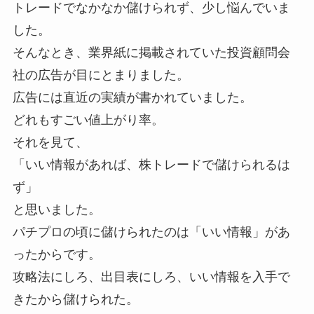
トレードでなかなか儲けられず、少し悩んでいま
した。
そんなとき、業界紙に掲載されていた投資顧問会
社の広告が目にとまりました。
広告には直近の実績が書かれていました。
どれもすごい値上がり率。
それを見て、
「いい情報があれば、株トレードで儲けられるは
ず」
と思いました。
パチプロの頃に儲けられたのは「いい情報」があ
ったからです。
攻略法にしろ、出目表にしろ、いい情報を入手で
きたから儲けられた。