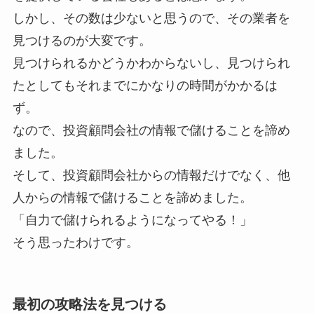
しかし、その数は少ないと思うので、その業者を
見つけるのが大変です。
見つけられるかどうかわからないし、見つけられ
たとしてもそれまでにかなりの時間がかかるは
ず。
なので、投資顧問会社の情報で儲けることを諦め
ました。
そして、投資顧問会社からの情報だけでなく、他
人からの情報で儲けることを諦めました。
「自力で儲けられるようになってやる！」
そう思ったわけです。
最初の攻略法を見つける