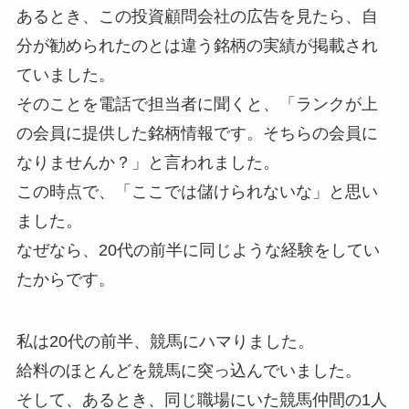
あるとき、この投資顧問会社の広告を見たら、自
分が勧められたのとは違う銘柄の実績が掲載され
ていました。
そのことを電話で担当者に聞くと、「ランクが上
の会員に提供した銘柄情報です。そちらの会員に
なりませんか？」と言われました。
この時点で、「ここでは儲けられないな」と思い
ました。
なぜなら、20代の前半に同じような経験をしてい
たからです。
私は20代の前半、競馬にハマりました。
給料のほとんどを競馬に突っ込んでいました。
そして、あるとき、同じ職場にいた競馬仲間の1人