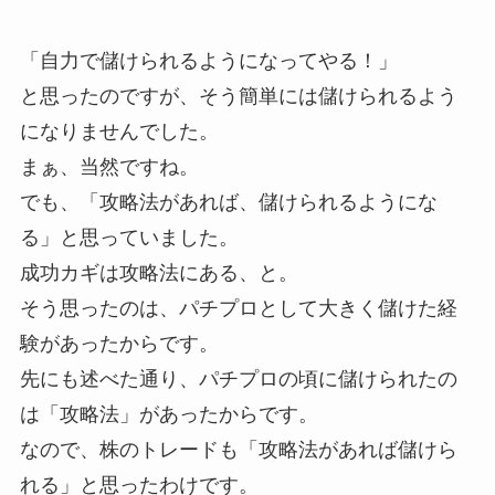
「自力で儲けられるようになってやる！」
と思ったのですが、そう簡単には儲けられるよう
になりませんでした。
まぁ、当然ですね。
でも、「攻略法があれば、儲けられるようにな
る」と思っていました。
成功カギは攻略法にある、と。
そう思ったのは、パチプロとして大きく儲けた経
験があったからです。
先にも述べた通り、パチプロの頃に儲けられたの
は「攻略法」があったからです。
なので、株のトレードも「攻略法があれば儲けら
れる」と思ったわけです。