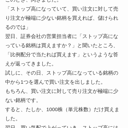
「ストップ高になっていて、買い注文に対して売
り注文が極端に少ない銘柄を買えれば、儲けられ
るのでは」
翌日、証券会社の営業担当者に「ストップ高にな
っている銘柄は買えますか？」と聞いたところ、
「比例配分で当たれば買えます」というような答
えが返ってきました。
試しに、その日、ストップ高になっている銘柄の
中から1つを選んで買い注文を出しました。
もちろん、買い注文に対して売り注文が極端に少
ない銘柄です。
すると、たしか、1000株（単元株数）だけ買えま
した。
翌日、買い気配で上がっていき、ストップ高には