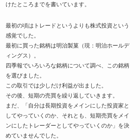
けたところまでを書いています。
最初の頃はトレードというよりも株式投資という
感覚でした。
最初に買った銘柄は明治製菓（現：明治ホールデ
ィングス）。
四季報でいろいろな銘柄について調べ、この銘柄
を選びました。
この取引では少しだけ利益が出ました。
その後、短期の売買を繰り返していきます。
まだ、「自分は長期投資をメインにした投資家と
してやっていくのか、それとも、短期売買をメイ
ンにしたトレーダーとしてやっていくのか」を決
めていませんでした。