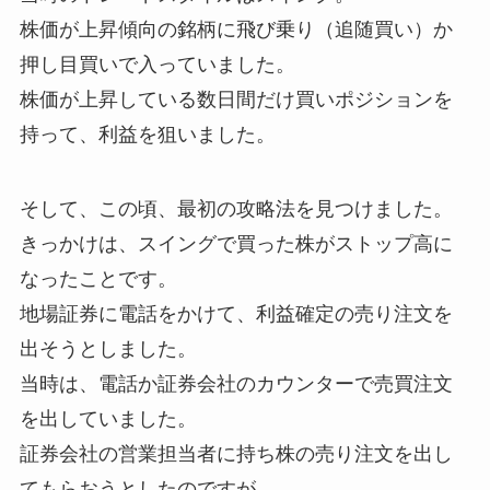
株価が上昇傾向の銘柄に飛び乗り（追随買い）か
押し目買いで入っていました。
株価が上昇している数日間だけ買いポジションを
持って、利益を狙いました。
そして、この頃、最初の攻略法を見つけました。
きっかけは、スイングで買った株がストップ高に
なったことです。
地場証券に電話をかけて、利益確定の売り注文を
出そうとしました。
当時は、電話か証券会社のカウンターで売買注文
を出していました。
証券会社の営業担当者に持ち株の売り注文を出し
てもらおうとしたのですが、