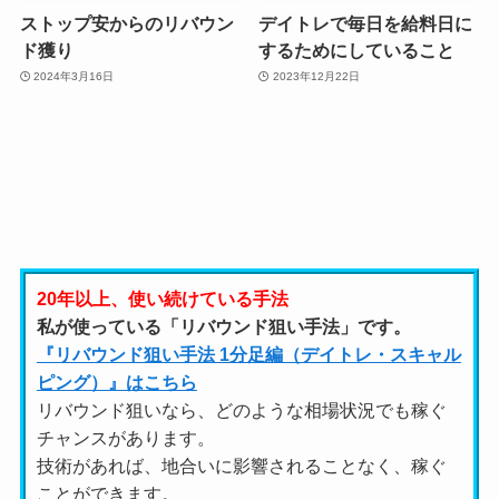
ストップ安からのリバウン
デイトレで毎日を給料日に
ド獲り
するためにしていること
2024年3月16日
2023年12月22日
20年以上、使い続けている手法
私が使っている「リバウンド狙い手法」です。
『リバウンド狙い手法 1分足編（デイトレ・スキャル
ピング）』はこちら
リバウンド狙いなら、どのような相場状況でも稼ぐ
チャンスがあります。
技術があれば、地合いに影響されることなく、稼ぐ
ことができます。