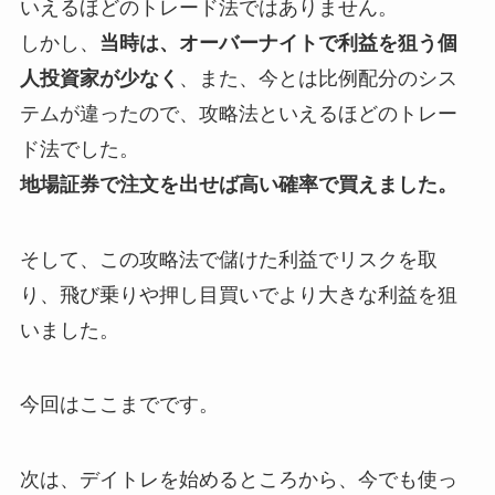
いえるほどのトレード法ではありません。
しかし、
当時は、オーバーナイトで利益を狙う個
人投資家が少なく
、また、今とは比例配分のシス
テムが違ったので、攻略法といえるほどのトレー
ド法でした。
地場証券で注文を出せば高い確率で買えました。
そして、この攻略法で儲けた利益でリスクを取
り、飛び乗りや押し目買いでより大きな利益を狙
いました。
今回はここまでです。
次は、デイトレを始めるところから、今でも使っ