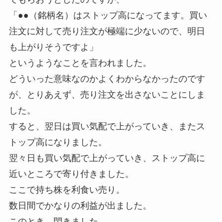
「●●（銘柄名）はストップ高になってます。買い
注文に対して売り注文が極端に少ないので、明日
も上がりそうですよ」
というようなことを言われました。
どういった意味なのかよくわからなかったのです
が、とりあえず、売り注文を出さないことにしま
した。
すると、翌日は買い気配で上がっていき、またス
トップ高になりました。
翌々日も買い気配で上がっていき、ストップ高に
近いところで寄り付きました。
ここで持ち株を利食い売り。
数日間でかなりの利益が出ました。
このとき、閃きました。