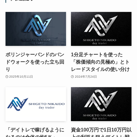
ボリンジャーバンドのバン
1分足チャートを使った
ドウォークを使った立ち回
「株価傾向の見極め」とト
り
レードスタイルの使い分け
2025年10月11日
2024年7月24日
「デイトレで稼げるように
資金100万円で1日10万円以