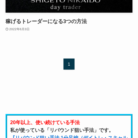
稼げるトレーダーになる3つの方法
2022年6月3日
1
20年以上、使い続けている手法
私が使っている「リバウンド狙い手法」です。
『リバウンド狙い手法 1分足編（デイトレ・スキャル