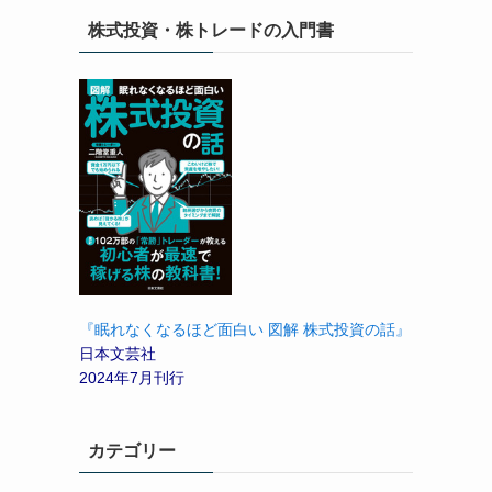
株式投資・株トレードの入門書
『眠れなくなるほど面白い 図解 株式投資の話』
日本文芸社
2024年7月刊行
カテゴリー