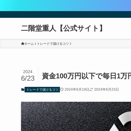
二階堂重人【公式サイト】
ホーム
トレードで儲けるコツ
2024
資金100万円以下で毎日1
6/23
2024年6月19日
2024年6月23日
トレードで儲けるコツ