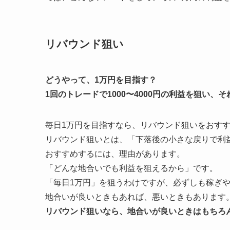
リバウンド狙い
どうやって、1万円を目指す？
1回のトレードで1000〜4000円の利益を狙い、
毎日1万円を目指すなら、リバウンド狙いをおす
リバウンド狙いとは、「下落後の小さな戻りで利
おすすめするには、理由があります。
「どんな地合いでも利益を狙えるから」です。
「毎日1万円」を狙うわけですが、必ずしも稼ぎ
地合いが良いときもあれば、悪いときもあります
リバウンド狙いなら、地合いが良いときはもちろ