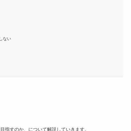
しない
を目指すのか、について解説していきます。