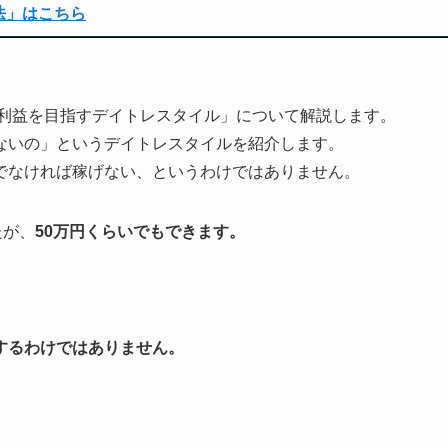
法」はこちら
の利益を目指すデイトレスタイル」について解説します。
ないの」というデイトレスタイルを紹介します。
でなければ稼げない、というわけではありません。
たが、
50万円くらいでもできます。
するわけではありません。