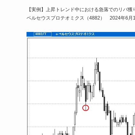
【実例】上昇トレンド中における急落でのリバ獲
ペルセウスプロテオミクス（4882） 2024年6月