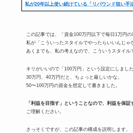
私が20年以上使い続けている「リバウンド狙い手
この記事では、「資金100万円以下で毎日1万円
私が「こういったスタイルでやったらいいんじゃ
あくまでも、私の考えなので、こういうスタイル
キリがいいので「100万円」という設定にしまし
30万円、40万円だと、ちょっと厳しいかな。
50〜100万円の資金を想定して書きました。
「利益を目指す」ということなので、利益を保証
ご理解ください。
さっそくですが、この記事の構成を説明します。