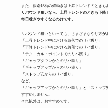
また、個別銘柄の値動きは上昇トレンドのときも
リバウンド狙いなら、上昇トレンドのときも下降
毎日稼ぎやすくなるわけです。
リバウンド狙いといっても、さまざまなやり方が
「上昇トレンド中における急落でのリバ獲り」
「下降トレンド中における急落でのリバ獲り」
「テクニカル・ポイントでのリバ獲り」
「ギャップダウンからのリバ獲り」
「ギャップアップからのリバ獲り」
「ストップ安からのリバ獲り」
など。
「ギャップアップからのリバ獲り」と「ストップ
すすめしません。
それ以外は、おすすめです。