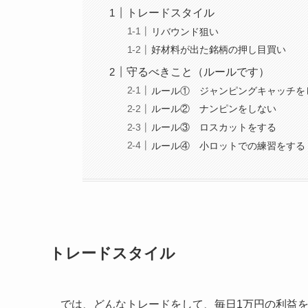
トレードスタイル
リバウンド狙い
好材料が出た銘柄の押し目買い
守るべきこと（ルールです）
ルール① ジャンピングキャッチを
ルール② ナンピンをしない
ルール③ ロスカットをする
ルール④ 小ロットでの練習をする
トレードスタイル
では、どんなトレードをして、毎日1万円の利益