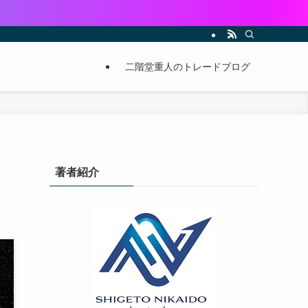
二階堂重人のトレードブログ
著者紹介