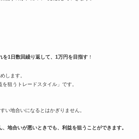
それを1日数回繰り返して、1万円を目指す
！
すめします。
益を狙うトレードスタイル」です。
やすい地合いになるとはかぎりません。
。
ん、地合いが悪いときでも、利益を狙うことができます。