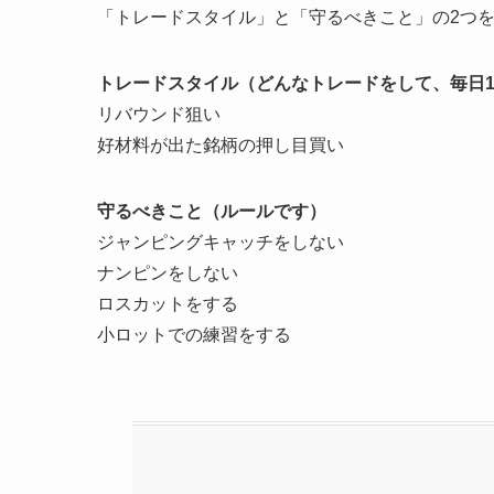
「トレードスタイル」と「守るべきこと」の2つ
トレードスタイル（どんなトレードをして、毎日
リバウンド狙い
好材料が出た銘柄の押し目買い
守るべきこと（ルールです）
ジャンピングキャッチをしない
ナンピンをしない
ロスカットをする
小ロットでの練習をする