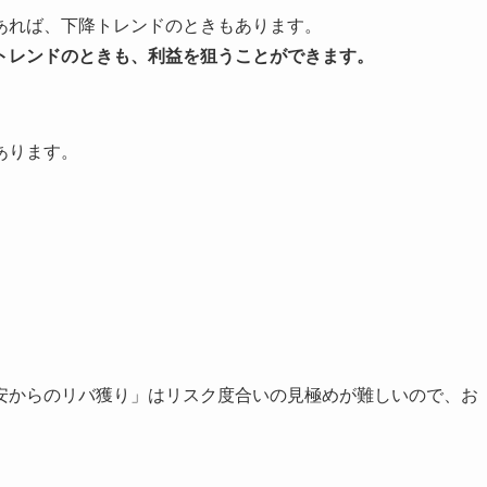
あれば、下降トレンドのときもあります。
トレンドのときも、利益を狙うことができます。
あります。
安からのリバ獲り」はリスク度合いの見極めが難しいので、お