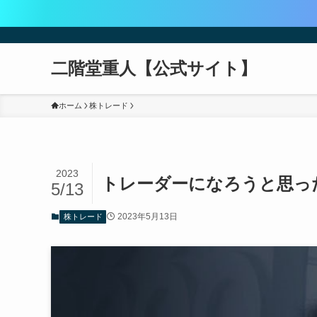
二階堂重人【公式サイト】
ホーム
株トレード
2023
トレーダーになろうと思っ
5/13
2023年5月13日
株トレード