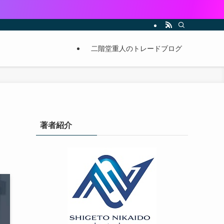
二階堂重人のトレードブログ
著者紹介