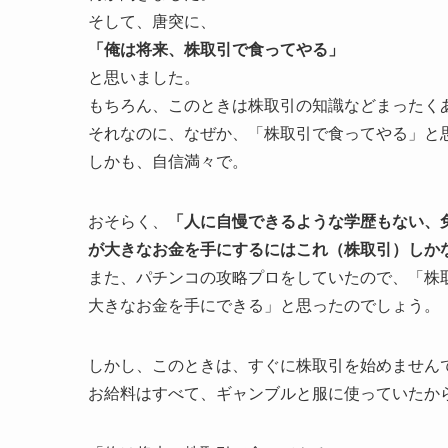
そして、唐突に、
「俺は将来、株取引で食ってやる」
と思いました。
もちろん、このときは株取引の知識などまったく
それなのに、なぜか、「株取引で食ってやる」と
しかも、自信満々で。
おそらく、
「人に自慢できるような学歴もない、
が大きなお金を手にするにはこれ（株取引）しか
また、パチンコの攻略プロをしていたので、「株
大きなお金を手にできる」と思ったのでしょう。
しかし、このときは、すぐに株取引を始めません
お給料はすべて、ギャンブルと服に使っていたか