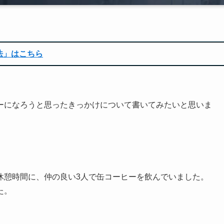
法」はこちら
ーになろうと思ったきっかけについて書いてみたいと思いま
休憩時間に、仲の良い3人で缶コーヒーを飲んでいました。
た。