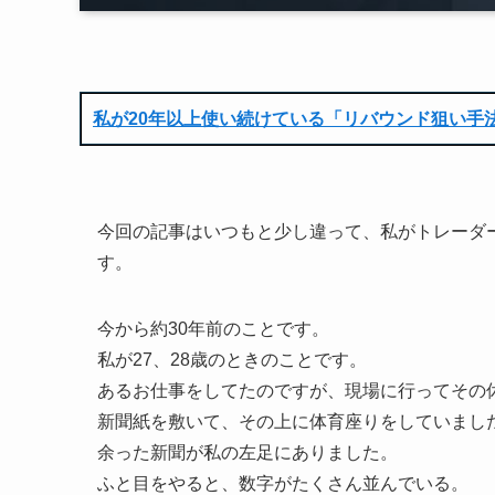
私が20年以上使い続けている「リバウンド狙い手
今回の記事はいつもと少し違って、私がトレーダ
す。
今から約30年前のことです。
私が27、28歳のときのことです。
あるお仕事をしてたのですが、現場に行ってその
新聞紙を敷いて、その上に体育座りをしていまし
余った新聞が私の左足にありました。
ふと目をやると、数字がたくさん並んでいる。