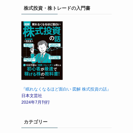
株式投資・株トレードの入門書
『眠れなくなるほど面白い 図解 株式投資の話』
日本文芸社
2024年7月刊行
カテゴリー