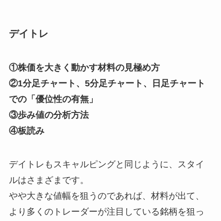
デイトレ
①株価を大きく動かす材料の見極め方
②1分足チャート、5分足チャート、日足チャート
での「優位性の有無」
③歩み値の分析方法
④板読み
デイトレもスキャルピングと同じように、スタイ
ルはさまざまです。
やや大きな値幅を狙うのであれば、材料が出て、
より多くのトレーダーが注目している銘柄を狙っ