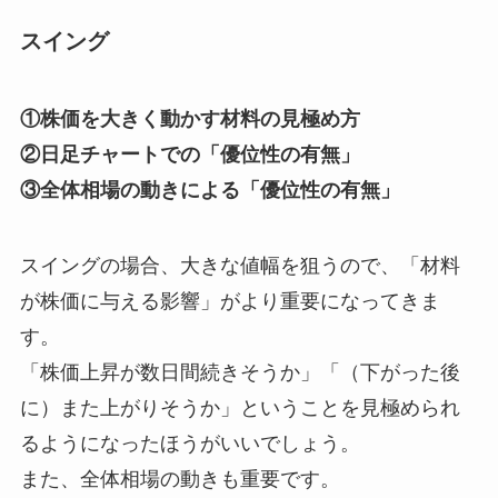
スイング
①株価を大きく動かす材料の見極め方
②日足チャートでの「優位性の有無」
③全体相場の動きによる「優位性の有無」
スイングの場合、大きな値幅を狙うので、「材料
が株価に与える影響」がより重要になってきま
す。
「株価上昇が数日間続きそうか」「（下がった後
に）また上がりそうか」ということを見極められ
るようになったほうがいいでしょう。
また、全体相場の動きも重要です。