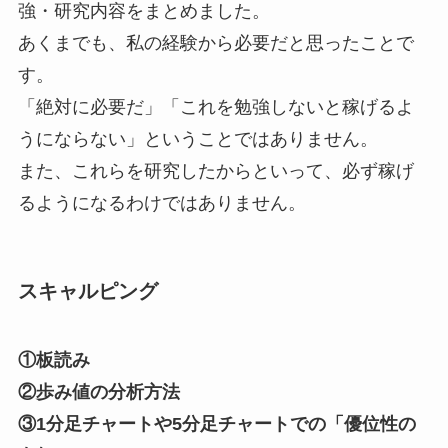
強・研究内容をまとめました。
あくまでも、私の経験から必要だと思ったことで
す。
「絶対に必要だ」「これを勉強しないと稼げるよ
うにならない」ということではありません。
また、これらを研究したからといって、必ず稼げ
るようになるわけではありません。
スキャルピング
①板読み
②歩み値の分析方法
③1分足チャートや5分足チャートでの「優位性の