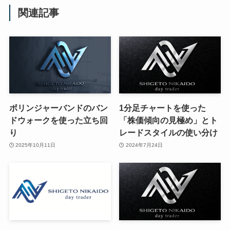
関連記事
ボリンジャーバンドのバン
1分足チャートを使った
ドウォークを使った立ち回
「株価傾向の見極め」とト
り
レードスタイルの使い分け
2025年10月11日
2024年7月24日