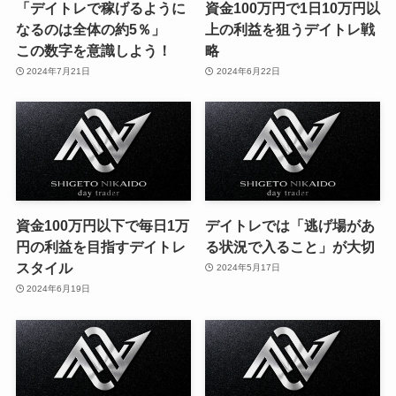
「デイトレで稼げるように
資金100万円で1日10万円以
なるのは全体の約5％」
上の利益を狙うデイトレ戦
この数字を意識しよう！
略
2024年7月21日
2024年6月22日
資金100万円以下で毎日1万
デイトレでは「逃げ場があ
円の利益を目指すデイトレ
る状況で入ること」が大切
スタイル
2024年5月17日
2024年6月19日