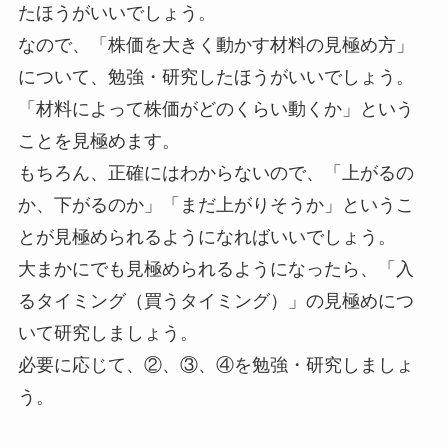
たほうがいいでしょう。
なので、「株価を大きく動かす材料の見極め方」
について、勉強・研究したほうがいいでしょう。
「材料によって株価がどのくらい動くか」という
ことを見極めます。
もちろん、正確にはわからないので、「上がるの
か、下がるのか」「まだ上がりそうか」というこ
とが見極められるようになればいいでしょう。
大まかにでも見極められるようになったら、「入
るタイミング（買うタイミング）」の見極めにつ
いて研究しましょう。
必要に応じて、②、③、④を勉強・研究しましょ
う。