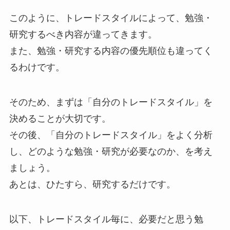
このように、トレードスタイルによって、勉強・
研究するべき内容が違ってきます。
また、勉強・研究する内容の優先順位も違ってく
るわけです。
そのため、まずは「自分のトレードスタイル」を
決めることが大切です。
その後、「自分のトレードスタイル」をよく分析
し、どのような勉強・研究が必要なのか、を考え
ましょう。
あとは、ひたすら、研究するだけです。
以下、トレードスタイル毎に、必要だと思う勉