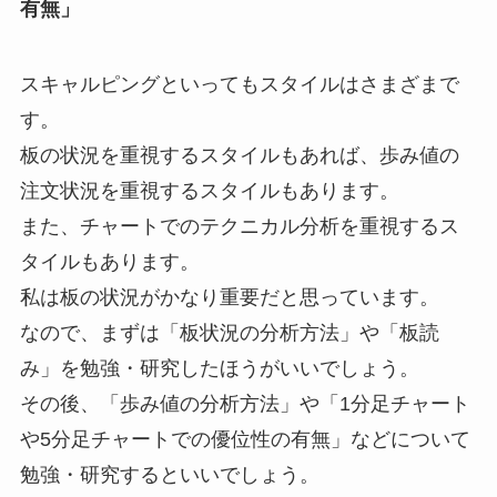
有無」
スキャルピングといってもスタイルはさまざまで
す。
板の状況を重視するスタイルもあれば、歩み値の
注文状況を重視するスタイルもあります。
また、チャートでのテクニカル分析を重視するス
タイルもあります。
私は板の状況がかなり重要だと思っています。
なので、まずは「板状況の分析方法」や「板読
み」を勉強・研究したほうがいいでしょう。
その後、「歩み値の分析方法」や「1分足チャート
や5分足チャートでの優位性の有無」などについて
勉強・研究するといいでしょう。