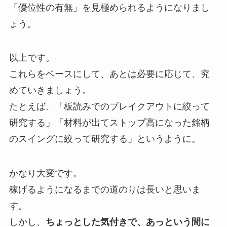
「優位性の有無」を見極められるようになりまし
ょう。
以上です。
これらをベースにして、あとは必要に応じて、究
めていきましょう。
たとえば、「板読みでのブレイクアウトに絞って
研究する」「材料が出てストップ高になった銘柄
のスイングに絞って研究する」というように。
かなり大変です。
稼げるようになるまでの道のりは長いと思いま
す。
しかし、
ちょっとした気付きで、あっという間に