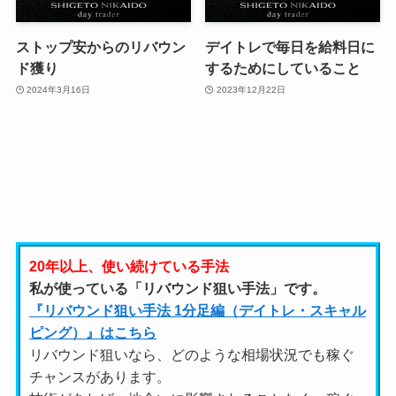
ストップ安からのリバウン
デイトレで毎日を給料日に
ド獲り
するためにしていること
2024年3月16日
2023年12月22日
20年以上、使い続けている手法
私が使っている「リバウンド狙い手法」です。
『リバウンド狙い手法 1分足編（デイトレ・スキャル
ピング）』はこちら
リバウンド狙いなら、どのような相場状況でも稼ぐ
チャンスがあります。