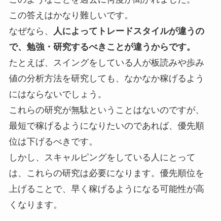
この答えはかなり難しいです。
なぜなら、
人によってトレードスタイルが違うの
で、勉強・研究するべきことが違うからです。
たとえば、スイングをしている人が板読みや歩み
値の分析方法を研究しても、なかなか稼げるよう
にはならないでしょう。
これらの研究が無駄ということはないのですが、
最短で稼げるようになりたいのであれば、優先順
位は下げるべきです。
しかし、スキャルピングをしている人にとって
は、これらの研究は必要になります。優先順位を
上げることで、早く稼げるようになる可能性が高
くなります。