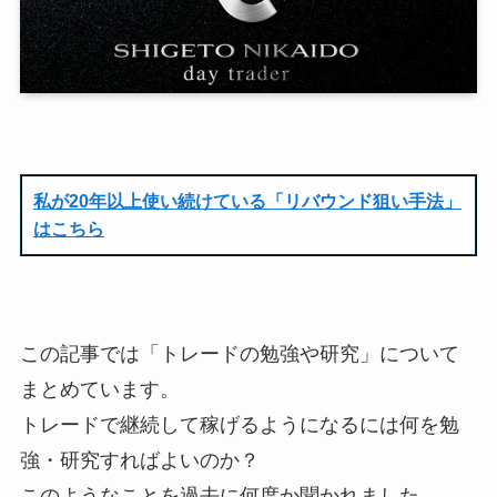
私が20年以上使い続けている「リバウンド狙い手法」
はこちら
この記事では「トレードの勉強や研究」について
まとめています。
トレードで継続して稼げるようになるには何を勉
強・研究すればよいのか？
このようなことを過去に何度か聞かれました。