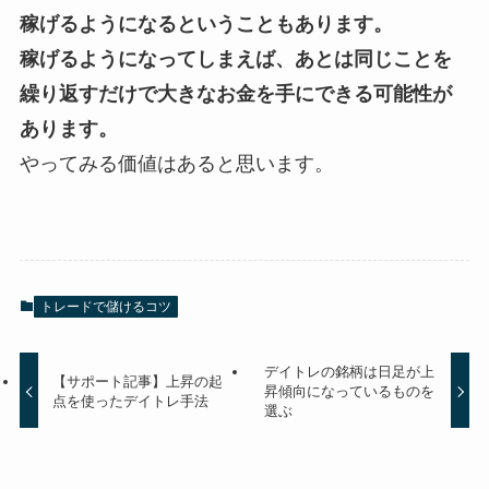
稼げるようになるということもあります。
稼げるようになってしまえば、あとは同じことを
繰り返すだけで大きなお金を手にできる可能性が
あります。
やってみる価値はあると思います。
トレードで儲けるコツ
デイトレの銘柄は日足が上
【サポート記事】上昇の起
昇傾向になっているものを
点を使ったデイトレ手法
選ぶ