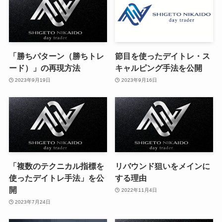
「勝ちパターン（勝ちトレ
節目を使ったデイトレ・ス
ード）」の再現方法
キャルピング手法を公開
2023年9月19日
2023年9月16日
「複数のテクニカル指標を
リバウンド狙いをメインに
使ったデイトレ手法」を公
する理由
開
2022年11月4日
2023年7月24日