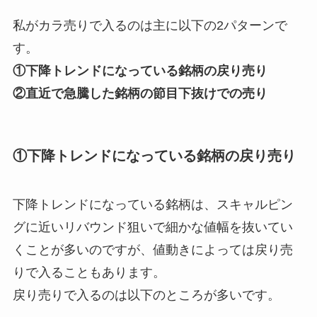
私がカラ売りで入るのは主に以下の2パターンで
す。
①下降トレンドになっている銘柄の戻り売り
②直近で急騰した銘柄の節目下抜けでの売り
①下降トレンドになっている銘柄の戻り売り
下降トレンドになっている銘柄は、スキャルピン
グに近いリバウンド狙いで細かな値幅を抜いてい
くことが多いのですが、値動きによっては戻り売
りで入ることもあります。
戻り売りで入るのは以下のところが多いです。