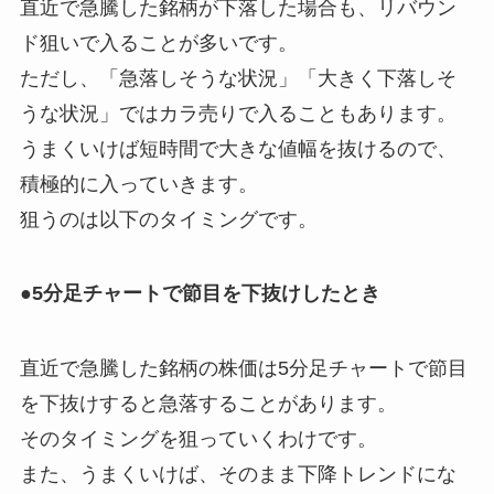
直近で急騰した銘柄が下落した場合も、リバウン
ド狙いで入ることが多いです。
ただし、「急落しそうな状況」「大きく下落しそ
うな状況」ではカラ売りで入ることもあります。
うまくいけば短時間で大きな値幅を抜けるので、
積極的に入っていきます。
狙うのは以下のタイミングです。
●5分足チャートで節目を下抜けしたとき
直近で急騰した銘柄の株価は5分足チャートで節目
を下抜けすると急落することがあります。
そのタイミングを狙っていくわけです。
また、うまくいけば、そのまま下降トレンドにな