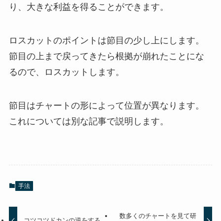
り、大きな利益を得ることができます。
ロスカットのポイントは節目の少し上にします。
節目の上まで戻ってきたら根拠が崩れたことにな
るので、ロスカットします。
節目はチャートの形によって位置が異なります。
これについては別な記事で説明します。
手法
数多くのチャートを見て研
コツコツドカンの逆をする