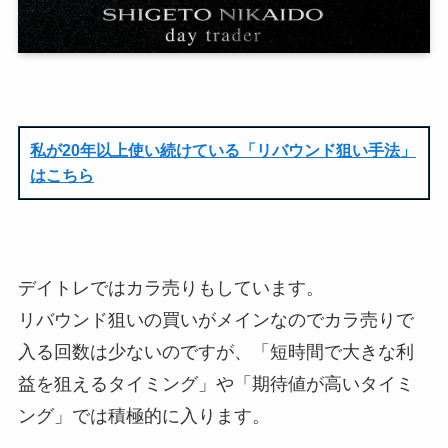
私が20年以上使い続けている「リバウンド狙い手法」
はこちら
デイトレではカラ売りもしています。
リバウンド狙いの買いがメインなのでカラ売りで
入る回数は少ないのですが、「短時間で大きな利
益を狙えるタイミング」や「期待値が高いタイミ
ング」では積極的に入ります。