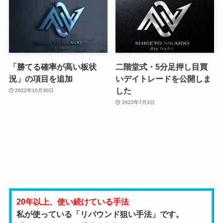
「勝てる確率が高い板状
二階堂式・5分足押し目買
況」の項目を追加
いデイトレードを公開しま
した
2022年10月30日
2022年7月3日
20年以上、使い続けている手法
私が使っている「リバウンド狙い手法」です。