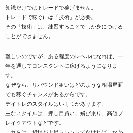
知識だけではトレードで稼げません。
トレードで稼ぐには「技術」が必要。
その「技術」は、練習することでしか身につける
ことができません。
難しいのですが、ある程度のレベルになれば、一
年を通してコンスタントに稼げるようになりま
す。
なぜなら、リバウンド狙いはどのような相場局面
でも稼ぐチャンスがあるからです。
デイトレのスタイルはいくつかあります。
主なスタイルは、押し目買い、飛び乗り、高値ブ
レイクアウトなどです。
これらは、相場が上昇トレンドでなければ、なか