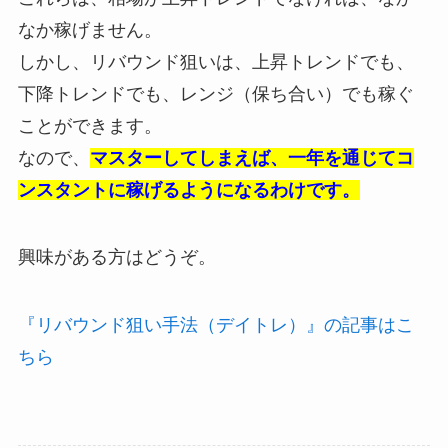
なか稼げません。
しかし、リバウンド狙いは、上昇トレンドでも、
下降トレンドでも、レンジ（保ち合い）でも稼ぐ
ことができます。
なので、
マスターしてしまえば、一年を通じてコ
ンスタントに稼げるようになるわけです。
興味がある方はどうぞ。
『リバウンド狙い手法（デイトレ）』の記事はこ
ちら