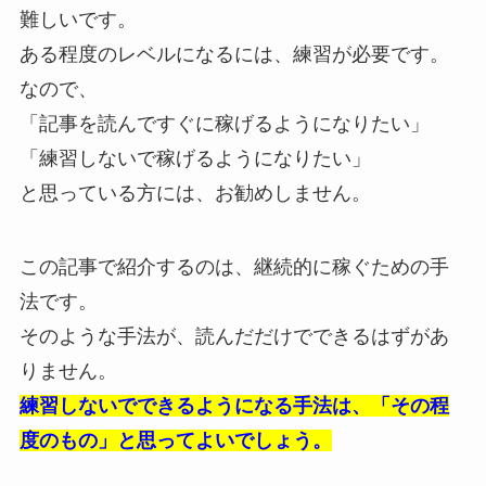
難しいです。
ある程度のレベルになるには、練習が必要です。
なので、
「記事を読んですぐに稼げるようになりたい」
「練習しないで稼げるようになりたい」
と思っている方には、お勧めしません。
この記事で紹介するのは、継続的に稼ぐための手
法です。
そのような手法が、読んだだけでできるはずがあ
りません。
練習しないでできるようになる手法は、「その程
度のもの」と思ってよいでしょう。