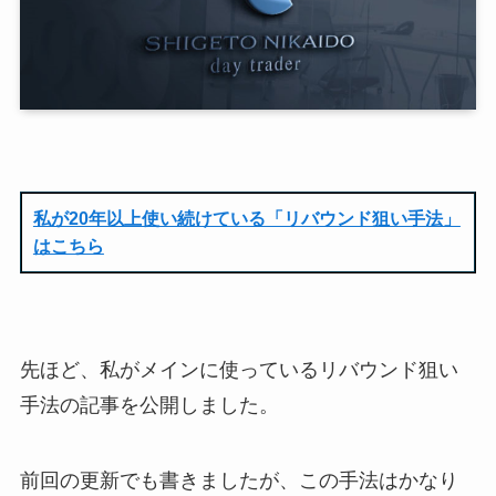
私が20年以上使い続けている「リバウンド狙い手法」
はこちら
先ほど、私がメインに使っているリバウンド狙い
手法の記事を公開しました。
前回の更新でも書きましたが、この手法はかなり