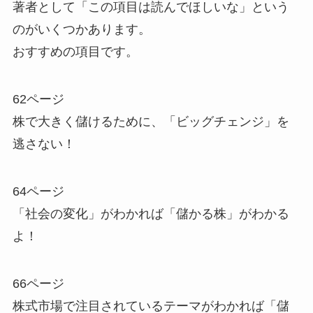
著者として「この項目は読んでほしいな」という
のがいくつかあります。
おすすめの項目です。
62ページ
株で大きく儲けるために、「ビッグチェンジ」を
逃さない！
64ページ
「社会の変化」がわかれば「儲かる株」がわかる
よ！
66ページ
株式市場で注目されているテーマがわかれば「儲