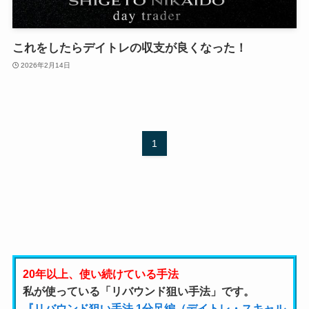
これをしたらデイトレの収支が良くなった！
2026年2月14日
1
20年以上、使い続けている手法
私が使っている「リバウンド狙い手法」です。
『リバウンド狙い手法 1分足編（デイトレ・スキャル