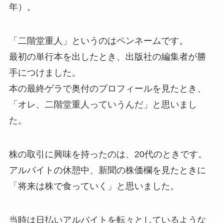
年）。
「二階堂重人」というのはペンネームです。
最初の単行本を出したとき、出版社の編集者が勝
手につけました。
本の最終ゲラで奥付のプロフィールを見たとき、
「オレ、二階堂重人っていうんだ」と思いまし
た。
株の取引に興味を持ったのは、20代のときです。
アルバイトの休憩中、新聞の株価欄を見たときに
「将来は株で食っていく」と思いました。
当時は日払いアルバイトを転々としているような