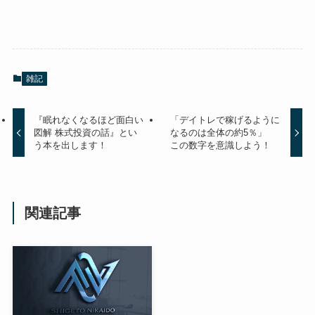
雑記
『眠れなくなるほど面白い
「デイトレで稼げるように
図解 株式投資の話』とい
なるのは全体の約5％」
う本を出します！
この数字を意識しよう！
関連記事