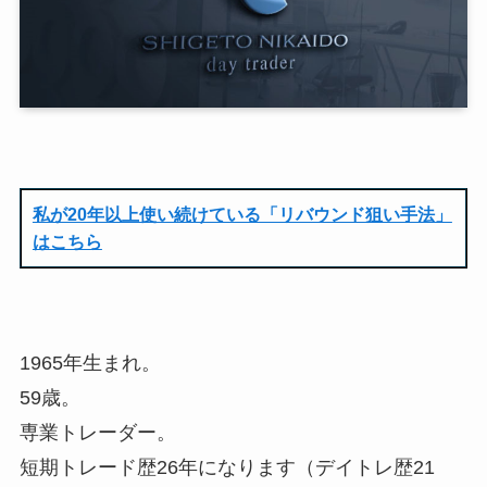
私が20年以上使い続けている「リバウンド狙い手法」
はこちら
1965年生まれ。
59歳。
専業トレーダー。
短期トレード歴26年になります（デイトレ歴21