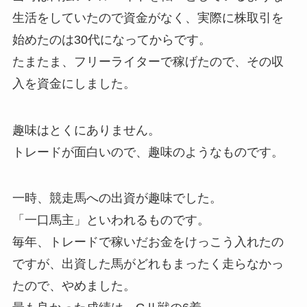
生活をしていたので資金がなく、実際に株取引を
始めたのは30代になってからです。
たまたま、フリーライターで稼げたので、その収
入を資金にしました。
趣味はとくにありません。
トレードが面白いので、趣味のようなものです。
一時、競走馬への出資が趣味でした。
「一口馬主」といわれるものです。
毎年、トレードで稼いだお金をけっこう入れたの
ですが、出資した馬がどれもまったく走らなかっ
たので、やめました。