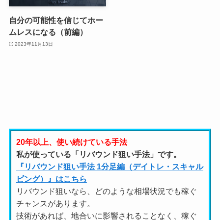
自分の可能性を信じてホー
ムレスになる（前編）
2023年11月13日
20年以上、使い続けている手法
私が使っている「リバウンド狙い手法」です。
『リバウンド狙い手法 1分足編（デイトレ・スキャル
ピング）』はこちら
リバウンド狙いなら、どのような相場状況でも稼ぐ
チャンスがあります。
技術があれば、地合いに影響されることなく、稼ぐ