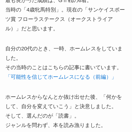
最も良かった成績は、GⅡ戦の6着。
当時の「4歳牝馬特別」。現在の「サンケイスポー
ツ賞 フローラステークス（オークストライア
ル）」だと思います。
自分の20代のとき、一時、ホームレスをしていま
した。
その当時のことはこちらの記事に書いています。
「可能性を信じてホームレスになる（前編）」
ホームレスからなんとか抜け出せた後、「何かを
して、自分を変えていこう」と決意しました。
そして、選んだのが「読書」。
ジャンルを問わず、本を読み漁りました。