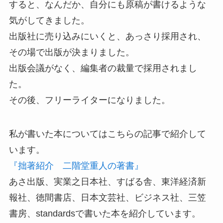
すると、なんだか、自分にも原稿が書けるような
気がしてきました。
出版社に売り込みにいくと、あっさり採用され、
その場で出版が決まりました。
出版会議がなく、編集者の裁量で採用されまし
た。
その後、フリーライターになりました。
私が書いた本についてはこちらの記事で紹介して
います。
『拙著紹介 二階堂重人の著書』
あさ出版、実業之日本社、すばる舎、東洋経済新
報社、徳間書店、日本文芸社、ビジネス社、三笠
書房、standardsで書いた本を紹介しています。