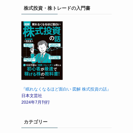
株式投資・株トレードの入門書
『眠れなくなるほど面白い 図解 株式投資の話』
日本文芸社
2024年7月刊行
カテゴリー