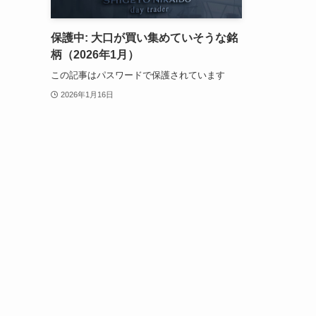
保護中: 大口が買い集めていそうな銘
柄（2026年1月）
この記事はパスワードで保護されています
2026年1月16日