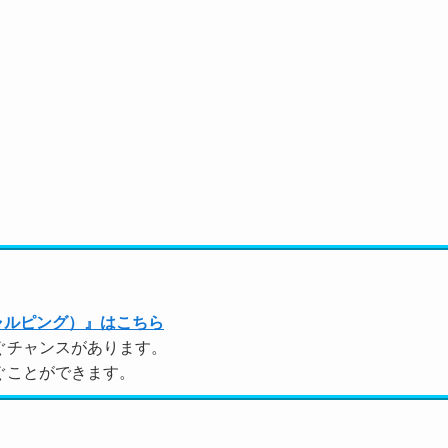
ャルピング）』はこちら
ぐチャンスがあります。
ぐことができます。