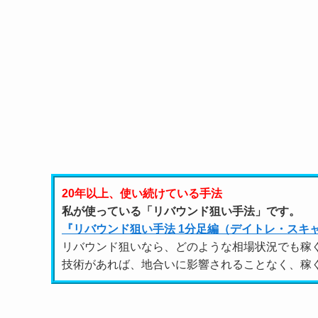
20年以上、使い続けている手法
私が使っている「リバウンド狙い手法」です。
『リバウンド狙い手法 1分足編（デイトレ・スキ
リバウンド狙いなら、どのような相場状況でも稼
技術があれば、地合いに影響されることなく、稼