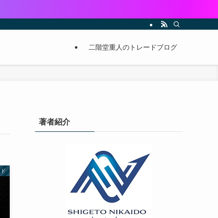
二階堂重人のトレードブログ
著者紹介
ード