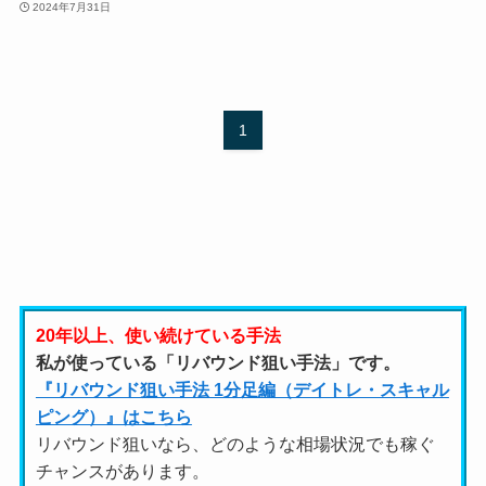
2024年7月31日
1
20年以上、使い続けている手法
私が使っている「リバウンド狙い手法」です。
『リバウンド狙い手法 1分足編（デイトレ・スキャル
ピング）』はこちら
リバウンド狙いなら、どのような相場状況でも稼ぐ
チャンスがあります。