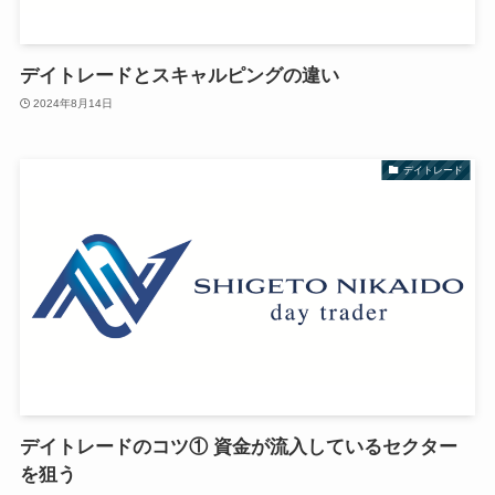
デイトレードとスキャルピングの違い
2024年8月14日
デイトレード
デイトレードのコツ① 資金が流入しているセクター
を狙う