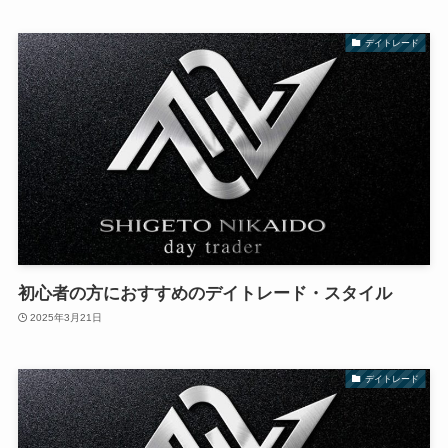
デイトレード
初心者の方におすすめのデイトレード・スタイル
2025年3月21日
デイトレード