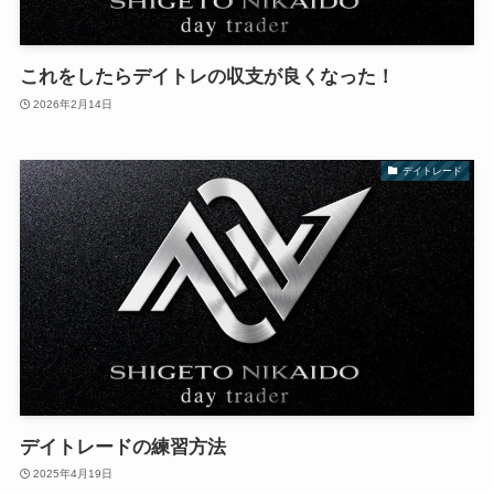
これをしたらデイトレの収支が良くなった！
2026年2月14日
デイトレード
デイトレードの練習方法
2025年4月19日