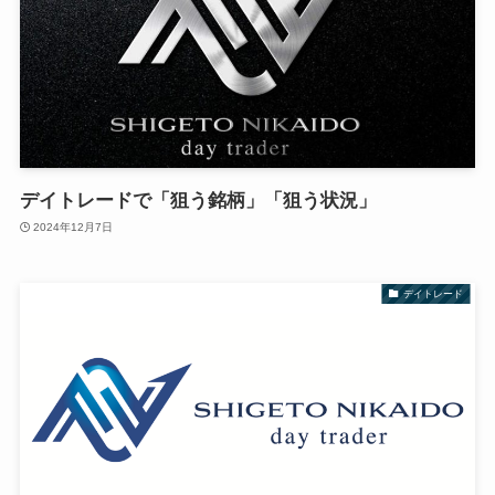
デイトレードで「狙う銘柄」「狙う状況」
2024年12月7日
デイトレード