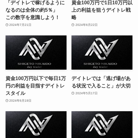
「デイトレで稼げるように
資金100万円で1日10万円以
なるのは全体の約5％」
上の利益を狙うデイトレ戦
この数字を意識しよう！
略
2024年7月21日
2024年6月22日
資金100万円以下で毎日1万
デイトレでは「逃げ場があ
円の利益を目指すデイトレ
る状況で入ること」が大切
スタイル
2024年5月17日
2024年6月19日