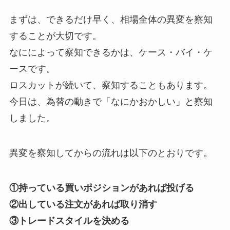
まずは、できるだけ早く、相場全体の異変を察知
することが大切です。
なにによって察知できるかは、ケース・バイ・ケ
ースです。
ロスカットが続いて、察知することもあります。
今日は、為替の動きで「なにかおかしい」と察知
しました。
異変を察知してからの流れは以下のとおりです。
①持っている買いポジションがあれば投げる
②出している注文があれば取り消す
③トレードスタイルを決める