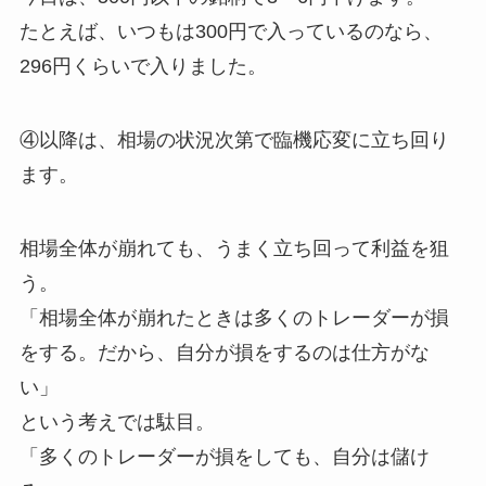
たとえば、いつもは300円で入っているのなら、
296円くらいで入りました。
④以降は、相場の状況次第で臨機応変に立ち回り
ます。
相場全体が崩れても、うまく立ち回って利益を狙
う。
「相場全体が崩れたときは多くのトレーダーが損
をする。だから、自分が損をするのは仕方がな
い」
という考えでは駄目。
「多くのトレーダーが損をしても、自分は儲け