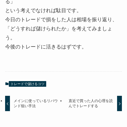
る」
という考えでなければ駄目です。
今日のトレードで損をした人は相場を振り返り、
「どうすれば儲けられたか」を考えてみましょ
う。
今後のトレードに活きるはずです。
トレードで儲けるコツ
メインに使っているリバウ
直近で買った人の心理を読
ンド狙い手法
んでトレードする