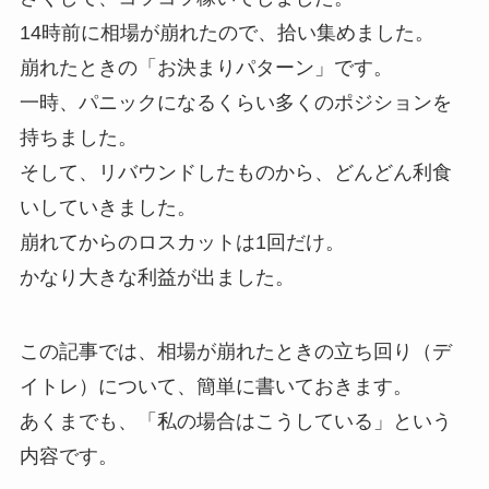
14時前に相場が崩れたので、拾い集めました。
崩れたときの「お決まりパターン」です。
一時、パニックになるくらい多くのポジションを
持ちました。
そして、リバウンドしたものから、どんどん利食
いしていきました。
崩れてからのロスカットは1回だけ。
かなり大きな利益が出ました。
この記事では、相場が崩れたときの立ち回り（デ
イトレ）について、簡単に書いておきます。
あくまでも、「私の場合はこうしている」という
内容です。