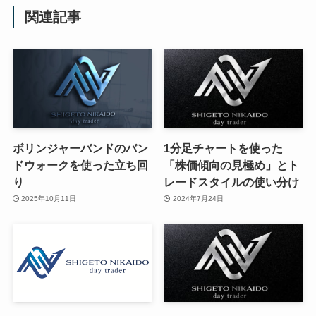
関連記事
ボリンジャーバンドのバン
1分足チャートを使った
ドウォークを使った立ち回
「株価傾向の見極め」とト
り
レードスタイルの使い分け
2025年10月11日
2024年7月24日