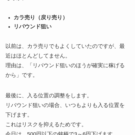
カラ売り（戻り売り）
リバウンド狙い
以前は、カラ売りでもよくしていたのですが、最
近はほとんどしてません。
理由は、「リバウンド狙いのほうが確実に稼げる
から」です。
最後に、入る位置の調整をします。
リバウンド狙いの場合、いつもよりも入る位置を
下げます。
これはリスクを抑えるためです。
今日は、500円以下の銘柄で3～6円下げます。