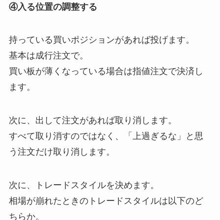
④入る位置の調整する
持っている買いポジションがあれば投げます。
基本は成行注文で。
買い板が薄くなっている場合は指値注文で決済し
ます。
次に、出して注文があれば取り消します。
すべて取り消すのではなく、「上過ぎるな」と思
う注文だけ取り消します。
次に、トレードスタイルを決めます。
相場が崩れたときのトレードスタイルは以下のど
ちらか。