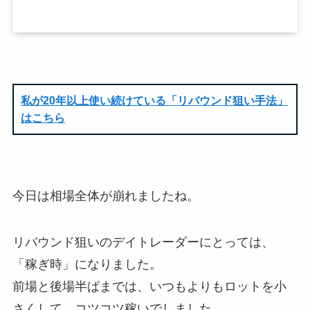
私が20年以上使い続けている「リバウンド狙い手法」
はこちら
今日は相場全体が崩れましたね。
リバウンド狙いのデイトレーダーにとっては、
「稼ぎ時」になりました。
前場と後場半ばまでは、いつもよりもロットを小
さくして、コツコツ稼いでしました。