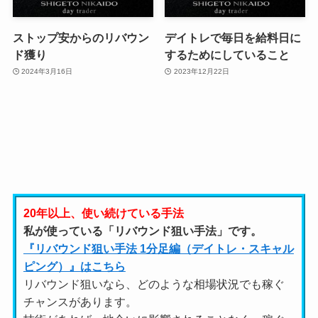
ストップ安からのリバウン
デイトレで毎日を給料日に
ド獲り
するためにしていること
2024年3月16日
2023年12月22日
20年以上、使い続けている手法
私が使っている「リバウンド狙い手法」です。
『リバウンド狙い手法 1分足編（デイトレ・スキャル
ピング）』はこちら
リバウンド狙いなら、どのような相場状況でも稼ぐ
チャンスがあります。