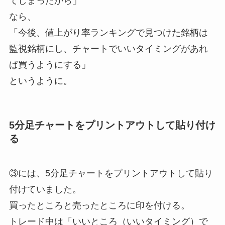
てしまったから」
なら、
「今後、値上がり率ランキングで見つけた銘柄は
監視銘柄にし、チャートでいいタイミングがあれ
ば買うようにする」
というように。
5分足チャートをプリントアウトして貼り付け
る
③には、5分足チャートをプリントアウトして貼り
付けていました。
買ったところと売ったところに印を付ける。
トレード中は「いいところ（いいタイミング）で