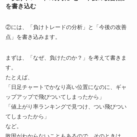
を書き込む
②には、「負けトレードの分析」と「今後の改善
点」を書き込みます。
まずは、「なぜ、負けたのか？」を考えて書きま
す。
たとえば、
「日足チャートでかなり高い位置になのに、ギャ
ップアップで飛びついてしまったから」
「値上がり率ランキングで見つけ、つい飛びつい
てしまったから」
など。
敗因がわからないこともあるので、そのときは