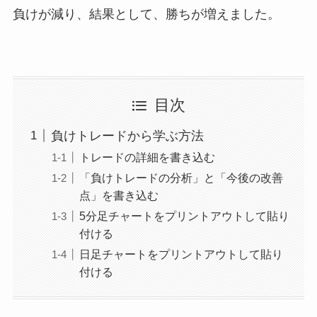
負けが減り、結果として、勝ちが増えました。
目次
負けトレードから学ぶ方法
トレードの詳細を書き込む
「負けトレードの分析」と「今後の改善
点」を書き込む
5分足チャートをプリントアウトして貼り
付ける
日足チャートをプリントアウトして貼り
付ける