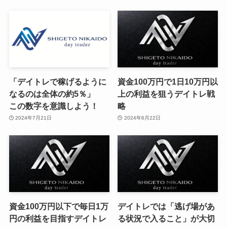
「デイトレで稼げるように
資金100万円で1日10万円以
なるのは全体の約5％」
上の利益を狙うデイトレ戦
この数字を意識しよう！
略
2024年7月21日
2024年6月22日
資金100万円以下で毎日1万
デイトレでは「逃げ場があ
円の利益を目指すデイトレ
る状況で入ること」が大切