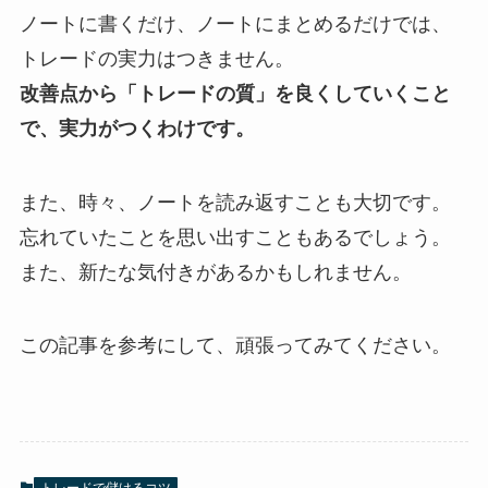
ノートに書くだけ、ノートにまとめるだけでは、
トレードの実力はつきません。
改善点から「トレードの質」を良くしていくこと
で、実力がつくわけです。
また、時々、ノートを読み返すことも大切です。
忘れていたことを思い出すこともあるでしょう。
また、新たな気付きがあるかもしれません。
この記事を参考にして、頑張ってみてください。