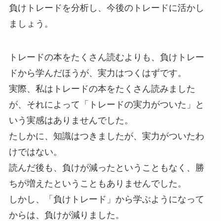
負けトレードを分析し、今後のトレードに活かし
ましょう。
トレードの本をたくさん読むよりも、負けトレー
ドから学んだほうが、実力はつくはずです。
実際、私はトレードの本をたくさん読みました
が、それによって「トレードの実力がついた」と
いう実感はありませんでした。
たしかに、知識はつきましたが、実力がついたわ
けではない。
読んだ後も、負けが減ったということもなく、勝
ちが増えたということもありませんでした。
しかし、「負けトレード」から学ぶようになって
からは、負けが減りました。