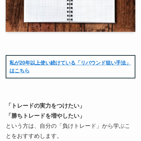
私が20年以上使い続けている「リバウンド狙い手法」
はこちら
「トレードの実力をつけたい」
「勝ちトレードを増やしたい」
という方は、自分の「負けトレード」から学ぶこ
とをおすすめします。