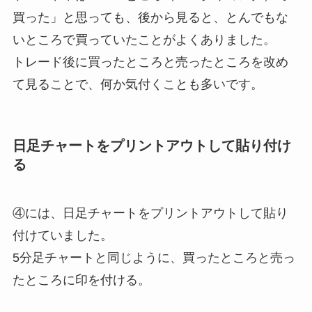
買った」と思っても、後から見ると、とんでもな
いところで買っていたことがよくありました。
トレード後に買ったところと売ったところを改め
て見ることで、何か気付くことも多いです。
日足チャートをプリントアウトして貼り付け
る
④には、日足チャートをプリントアウトして貼り
付けていました。
5分足チャートと同じように、買ったところと売っ
たところに印を付ける。