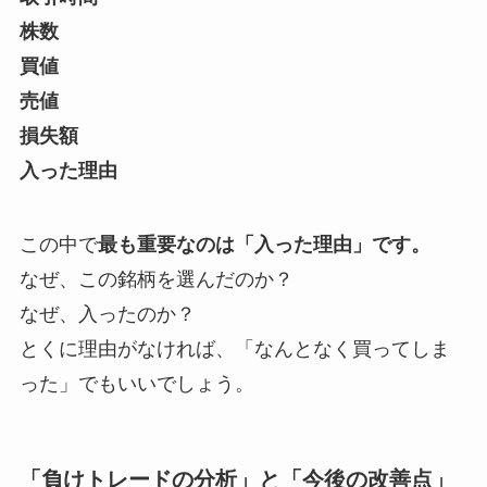
株数
買値
売値
損失額
入った理由
この中で
最も重要なのは「入った理由」です。
なぜ、この銘柄を選んだのか？
なぜ、入ったのか？
とくに理由がなければ、「なんとなく買ってしま
った」でもいいでしょう。
「負けトレードの分析」と「今後の改善点」