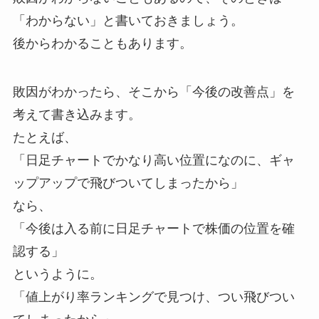
「わからない」と書いておきましょう。
後からわかることもあります。
敗因がわかったら、そこから「今後の改善点」を
考えて書き込みます。
たとえば、
「日足チャートでかなり高い位置になのに、ギャ
ップアップで飛びついてしまったから」
なら、
「今後は入る前に日足チャートで株価の位置を確
認する」
というように。
「値上がり率ランキングで見つけ、つい飛びつい