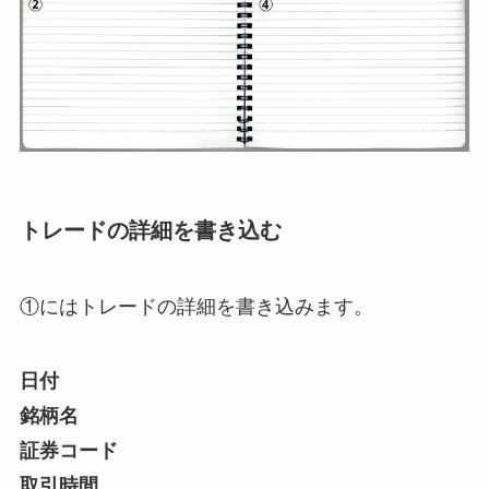
トレードの詳細を書き込む
①にはトレードの詳細を書き込みます。
日付
銘柄名
証券コード
取引時間