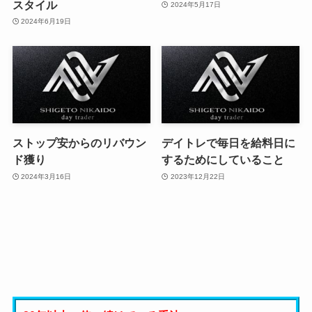
スタイル
2024年5月17日
2024年6月19日
ストップ安からのリバウン
デイトレで毎日を給料日に
ド獲り
するためにしていること
2024年3月16日
2023年12月22日