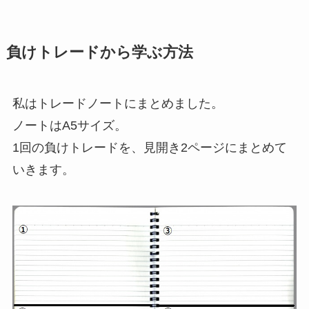
負けトレードから学ぶ方法
私はトレードノートにまとめました。
ノートはA5サイズ。
1回の負けトレードを、見開き2ページにまとめて
いきます。